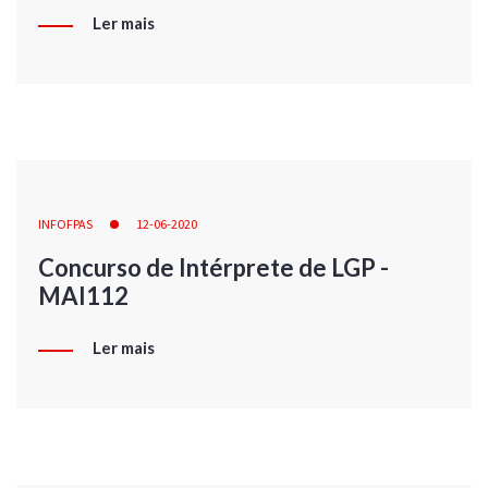
Ler mais
INFOFPAS
12-06-2020
Concurso de Intérprete de LGP -
MAI112
Ler mais