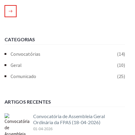
CATEGORIAS
Convocatórias
(14)
Geral
(10)
Comunicado
(25)
ARTIGOS RECENTES
Convocatória de Assembleia Geral
Ordinária da FPAS (18-04-2026)
01-04-2026