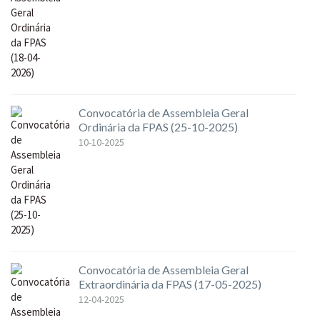
Convocatória de Assembleia Geral
Ordinária da FPAS (25-10-2025)
10-10-2025
Convocatória de Assembleia Geral
Extraordinária da FPAS (17-05-2025)
12-04-2025