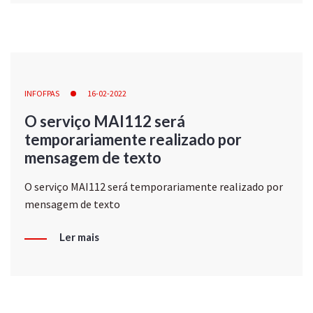
INFOFPAS
16-02-2022
O serviço MAI112 será
temporariamente realizado por
mensagem de texto
O serviço MAI112 será temporariamente realizado por
mensagem de texto
Ler mais