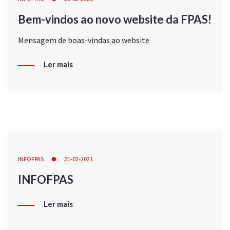
Bem-vindos ao novo website da FPAS!
Mensagem de boas-vindas ao website
Ler mais
INFOFPAS
21-02-2021
INFOFPAS
Ler mais