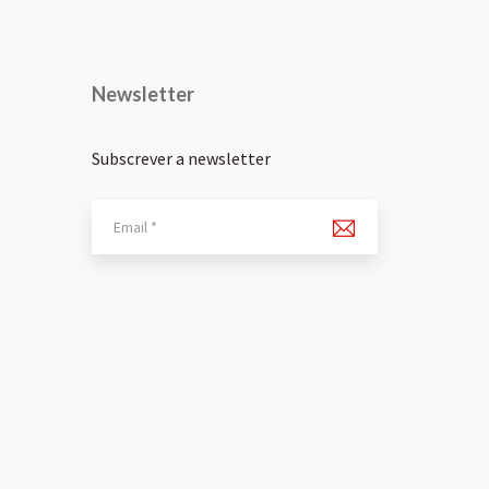
Newsletter
Subscrever a newsletter