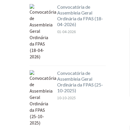
Convocatória de
Assembleia Geral
Ordinária da FPAS (18-
04-2026)
01-04-2026
Convocatória de
Assembleia Geral
Ordinária da FPAS (25-
10-2025)
10-10-2025