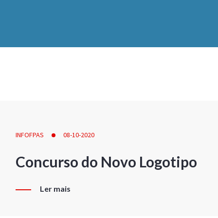
INFOFPAS
08-10-2020
Concurso do Novo Logotipo
Ler mais