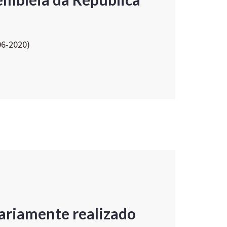
06-2020)
ariamente realizado