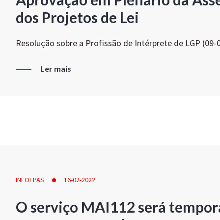
dos Projetos de Lei
Resolução sobre a Profissão de Intérprete de LGP (09-
Ler mais
INFOFPAS
16-02-2022
O serviço MAI112 será tempor