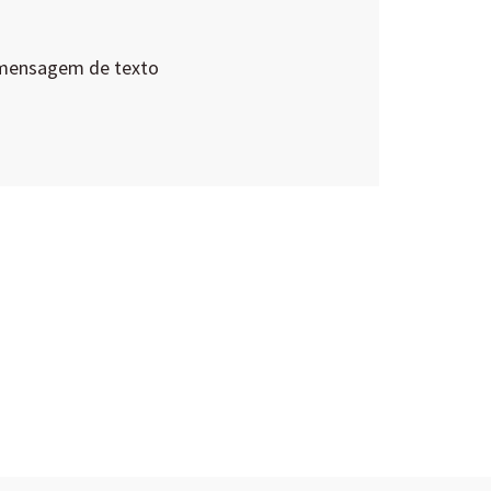
 mensagem de texto