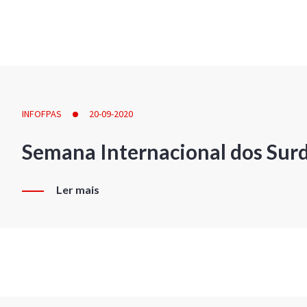
INFOFPAS
20-09-2020
Semana Internacional dos Sur
Ler mais