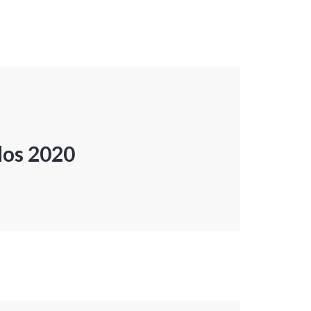
dos 2020