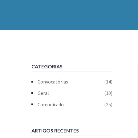
CATEGORIAS
Convocatórias
(14)
Geral
(10)
Comunicado
(25)
ARTIGOS RECENTES