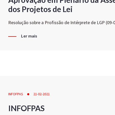
dos Projetos de Lei
Resolução sobre a Profissão de Intérprete de LGP (09-
Ler mais
INFOFPAS
21-02-2021
INFOFPAS