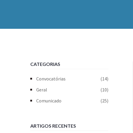
CATEGORIAS
Convocatórias
(14)
Geral
(10)
Comunicado
(25)
ARTIGOS RECENTES