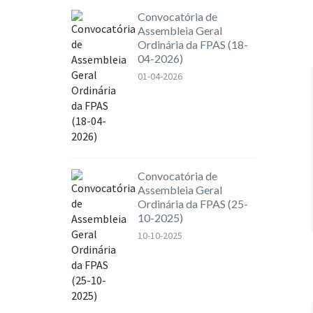
Convocatória de
Assembleia Geral
Ordinária da FPAS (18-
04-2026)
01-04-2026
Convocatória de
Assembleia Geral
Ordinária da FPAS (25-
10-2025)
10-10-2025