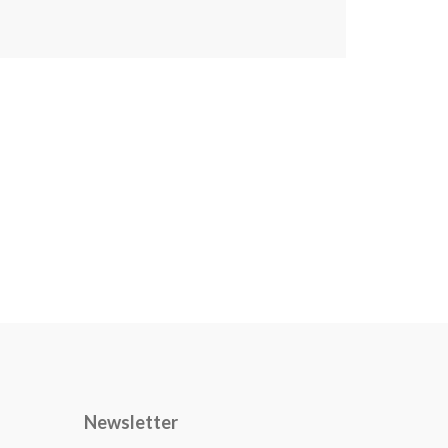
Newsletter