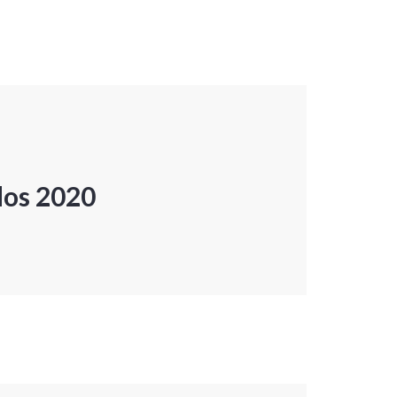
dos 2020