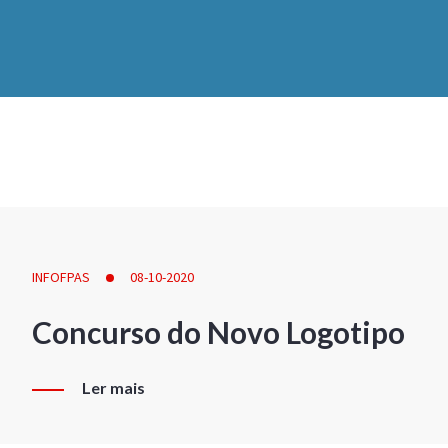
INFOFPAS
08-10-2020
Concurso do Novo Logotipo
Ler mais