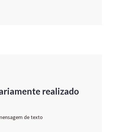
ariamente realizado
 mensagem de texto