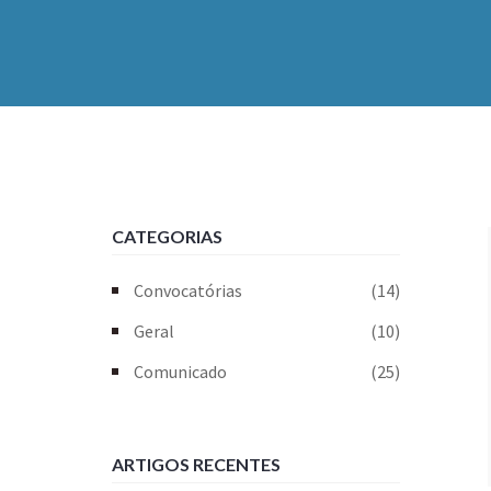
CATEGORIAS
Convocatórias
(14)
Geral
(10)
Comunicado
(25)
ARTIGOS RECENTES