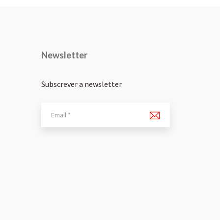
Newsletter
Subscrever a newsletter