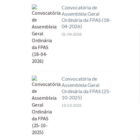
Convocatória de
Assembleia Geral
Ordinária da FPAS (18-
04-2026)
01-04-2026
Convocatória de
Assembleia Geral
Ordinária da FPAS (25-
10-2025)
10-10-2025