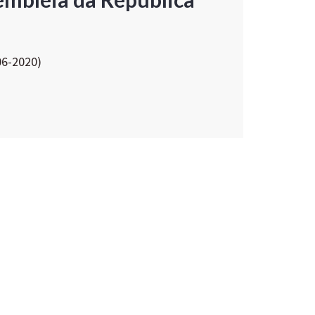
06-2020)