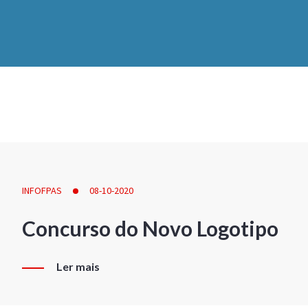
INFOFPAS
08-10-2020
Concurso do Novo Logotipo
Ler mais