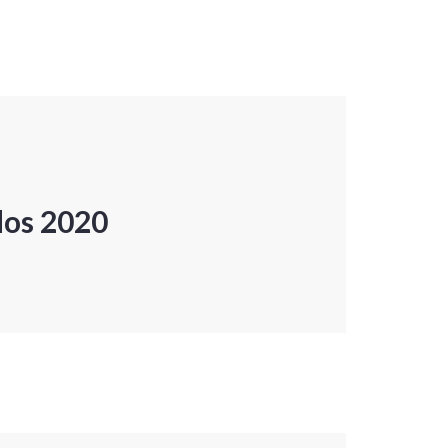
dos 2020