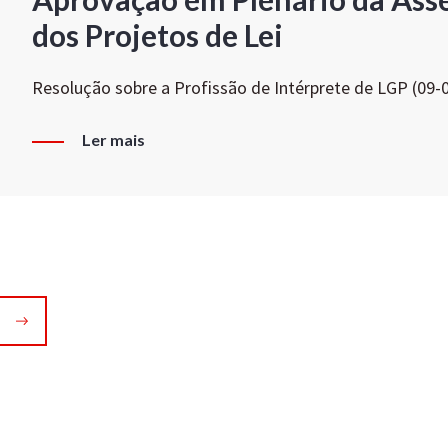
dos Projetos de Lei
Resolução sobre a Profissão de Intérprete de LGP (09-
Ler mais