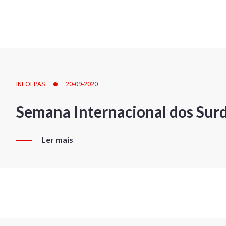
INFOFPAS
20-09-2020
Semana Internacional dos Sur
Ler mais