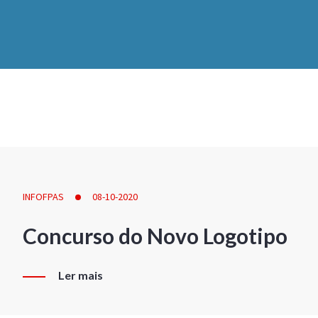
INFOFPAS
08-10-2020
Concurso do Novo Logotipo
Ler mais