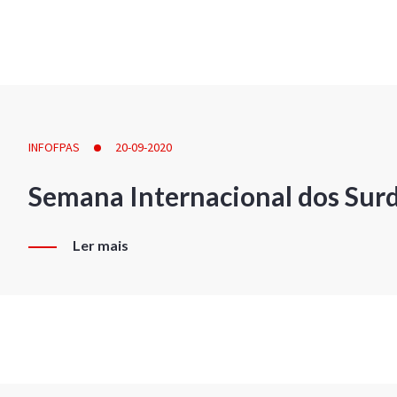
INFOFPAS
20-09-2020
Semana Internacional dos Sur
Ler mais