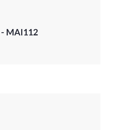
P - MAI112