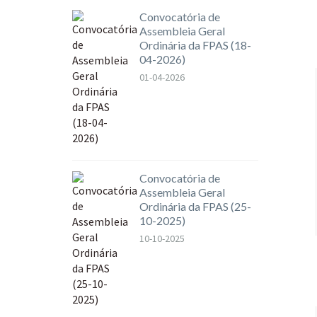
Convocatória de
Assembleia Geral
Ordinária da FPAS (18-
04-2026)
01-04-2026
Convocatória de
Assembleia Geral
Ordinária da FPAS (25-
10-2025)
10-10-2025