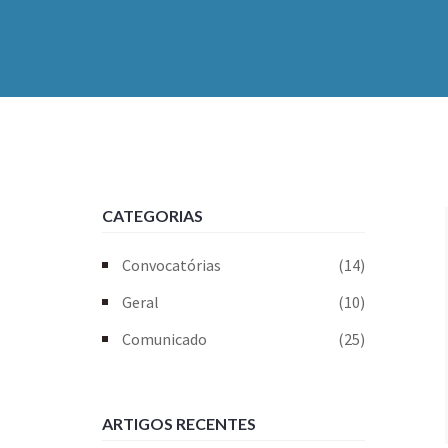
CATEGORIAS
Convocatórias
(14)
Geral
(10)
Comunicado
(25)
ARTIGOS RECENTES