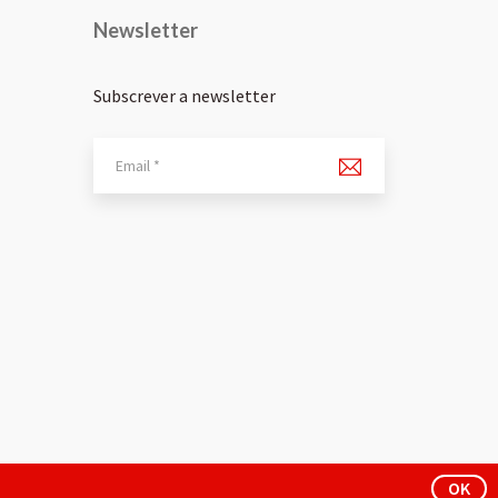
Newsletter
Subscrever a newsletter
OK