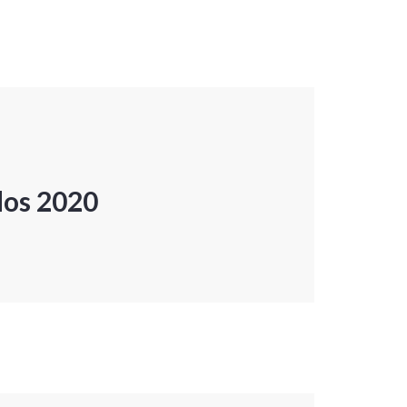
dos 2020