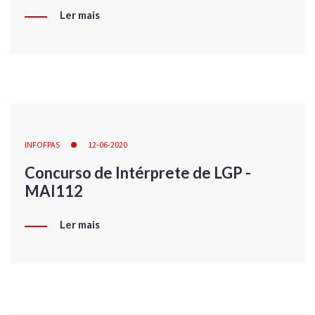
Ler mais
INFOFPAS
12-06-2020
Concurso de Intérprete de LGP -
MAI112
Ler mais