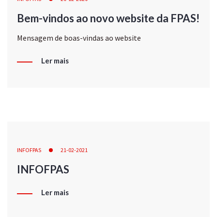
Bem-vindos ao novo website da FPAS!
Mensagem de boas-vindas ao website
Ler mais
INFOFPAS
21-02-2021
INFOFPAS
Ler mais