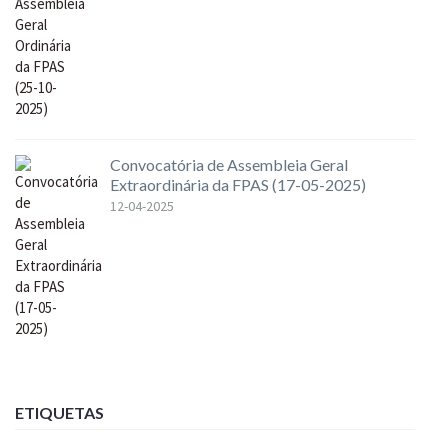
Convocatória de Assembleia Geral
Extraordinária da FPAS (17-05-2025)
12-04-2025
ETIQUETAS