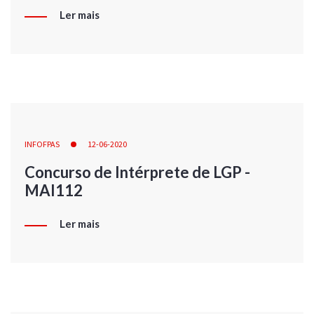
Ler mais
INFOFPAS
12-06-2020
Concurso de Intérprete de LGP -
MAI112
Ler mais