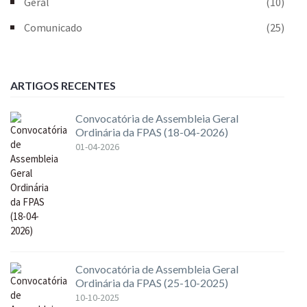
Geral
(10)
Comunicado
(25)
ARTIGOS RECENTES
Convocatória de Assembleia Geral
Ordinária da FPAS (18-04-2026)
01-04-2026
Convocatória de Assembleia Geral
Ordinária da FPAS (25-10-2025)
10-10-2025