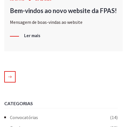
Bem-vindos ao novo website da FPAS!
Mensagem de boas-vindas ao website
Ler mais
CATEGORIAS
Convocatórias
(14)