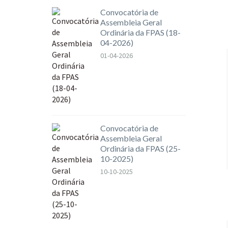
Convocatória de
Assembleia Geral
Ordinária da FPAS (18-
04-2026)
01-04-2026
Convocatória de
Assembleia Geral
Ordinária da FPAS (25-
10-2025)
10-10-2025