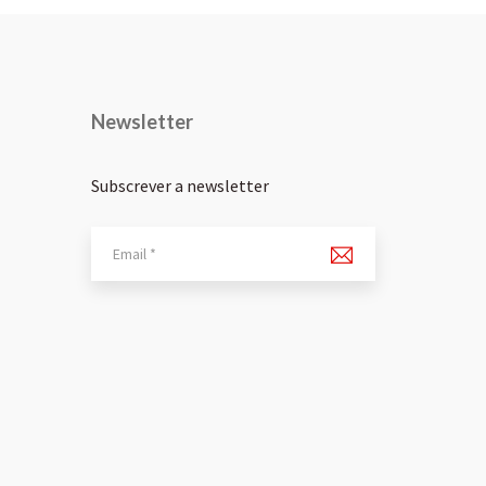
Newsletter
Subscrever a newsletter