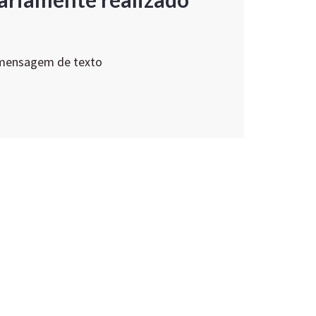
 mensagem de texto