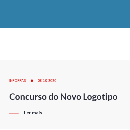
INFOFPAS
08-10-2020
Concurso do Novo Logotipo
Ler mais