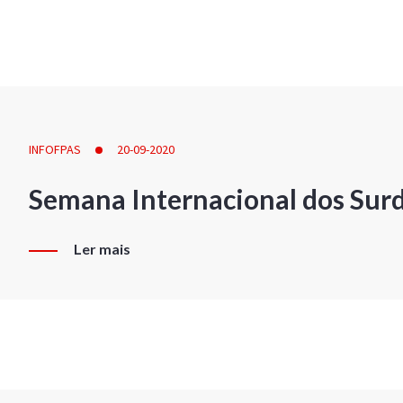
INFOFPAS
20-09-2020
Semana Internacional dos Sur
Ler mais