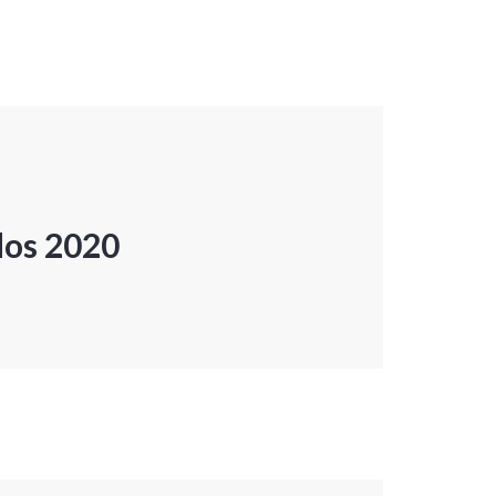
dos 2020