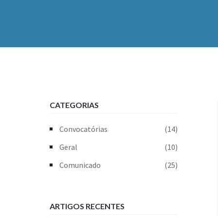
CATEGORIAS
Convocatórias
(14)
Geral
(10)
Comunicado
(25)
ARTIGOS RECENTES