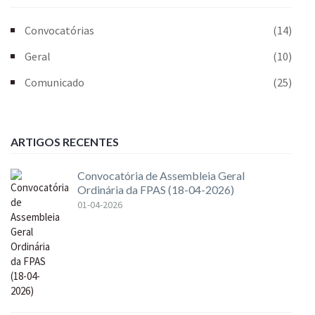
Convocatórias
(14)
Geral
(10)
Comunicado
(25)
ARTIGOS RECENTES
Convocatória de Assembleia Geral
Ordinária da FPAS (18-04-2026)
01-04-2026