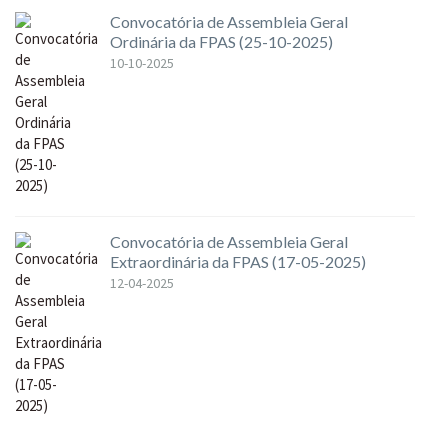
Convocatória de Assembleia Geral
Ordinária da FPAS (25-10-2025)
10-10-2025
Convocatória de Assembleia Geral
Extraordinária da FPAS (17-05-2025)
12-04-2025