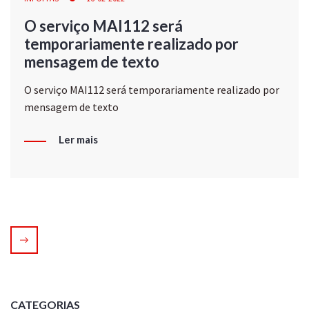
O serviço MAI112 será
temporariamente realizado por
mensagem de texto
O serviço MAI112 será temporariamente realizado por
mensagem de texto
Ler mais
CATEGORIAS