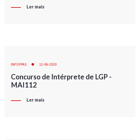
Ler mais
INFOFPAS
12-06-2020
Concurso de Intérprete de LGP -
MAI112
Ler mais