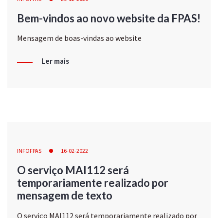
Bem-vindos ao novo website da FPAS!
Mensagem de boas-vindas ao website
Ler mais
INFOFPAS
16-02-2022
O serviço MAI112 será
temporariamente realizado por
mensagem de texto
O serviço MAI112 será temporariamente realizado por