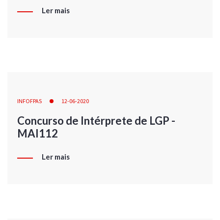
Ler mais
INFOFPAS
12-06-2020
Concurso de Intérprete de LGP -
MAI112
Ler mais