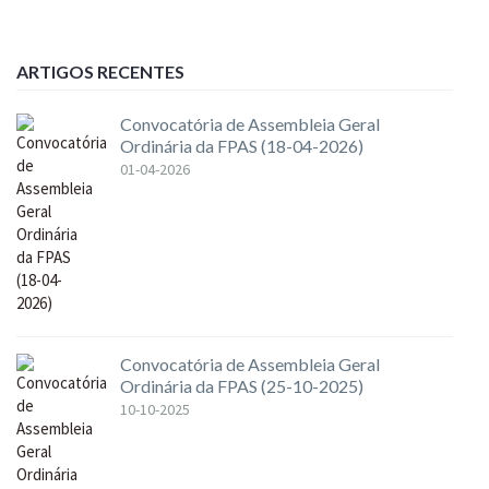
ARTIGOS RECENTES
Convocatória de Assembleia Geral
Ordinária da FPAS (18-04-2026)
01-04-2026
Convocatória de Assembleia Geral
Ordinária da FPAS (25-10-2025)
10-10-2025