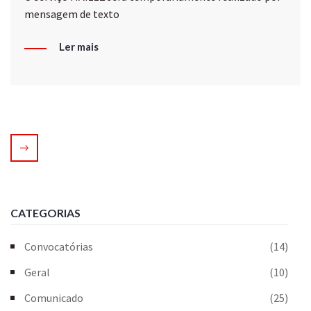
mensagem de texto
Ler mais
CATEGORIAS
Convocatórias
(14)
Geral
(10)
Comunicado
(25)