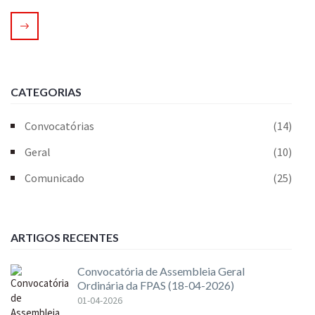
CATEGORIAS
Convocatórias
(14)
Geral
(10)
Comunicado
(25)
ARTIGOS RECENTES
Convocatória de Assembleia Geral
Ordinária da FPAS (18-04-2026)
01-04-2026