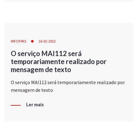
INFOFPAS
16-02-2022
O serviço MAI112 será
temporariamente realizado por
mensagem de texto
O serviço MAI112 será temporariamente realizado por
mensagem de texto
Ler mais