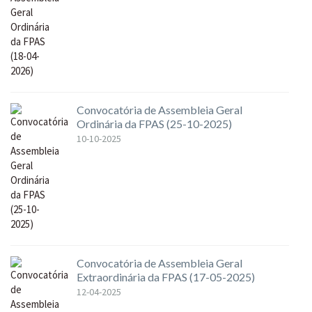
Convocatória de Assembleia Geral
Ordinária da FPAS (25-10-2025)
10-10-2025
Convocatória de Assembleia Geral
Extraordinária da FPAS (17-05-2025)
12-04-2025