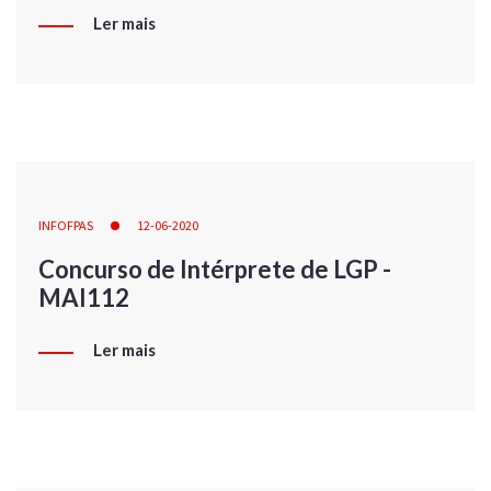
Ler mais
INFOFPAS
12-06-2020
Concurso de Intérprete de LGP -
MAI112
Ler mais