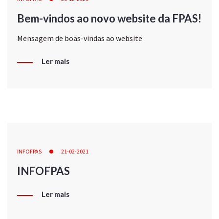
Bem-vindos ao novo website da FPAS!
Mensagem de boas-vindas ao website
Ler mais
INFOFPAS
21-02-2021
INFOFPAS
Ler mais