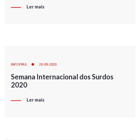
Ler mais
INFOFPAS
20-09-2020
Semana Internacional dos Surdos
2020
Ler mais