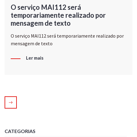
O serviço MAI112 será
temporariamente realizado por
mensagem de texto
O serviço MAI112 será temporariamente realizado por
mensagem de texto
Ler mais
CATEGORIAS