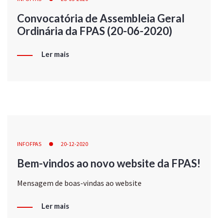
Convocatória de Assembleia Geral
Ordinária da FPAS (20-06-2020)
Ler mais
INFOFPAS
20-12-2020
Bem-vindos ao novo website da FPAS!
Mensagem de boas-vindas ao website
Ler mais