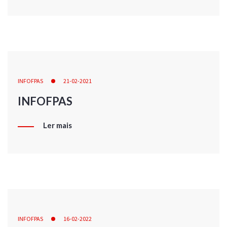
INFOFPAS
21-02-2021
INFOFPAS
Ler mais
INFOFPAS
16-02-2022