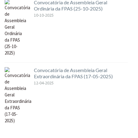
Convocatória de Assembleia Geral
Ordinária da FPAS (25-10-2025)
10-10-2025
Convocatória de Assembleia Geral
Extraordinária da FPAS (17-05-2025)
12-04-2025