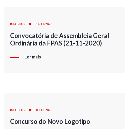
INFOFPAS
14-11-2020
Convocatória de Assembleia Geral
Ordinária da FPAS (21-11-2020)
Ler mais
INFOFPAS
08-10-2020
Concurso do Novo Logotipo