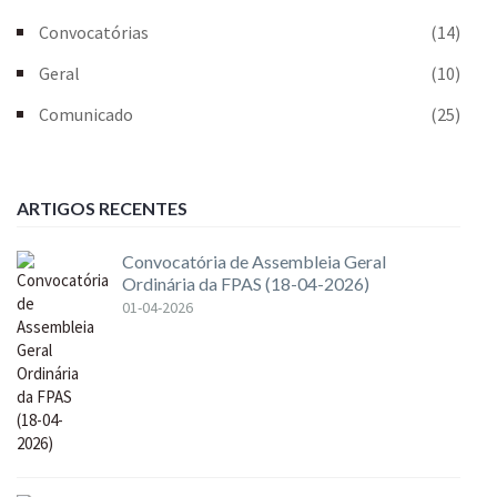
Convocatórias
(14)
Geral
(10)
Comunicado
(25)
ARTIGOS RECENTES
Convocatória de Assembleia Geral
Ordinária da FPAS (18-04-2026)
01-04-2026