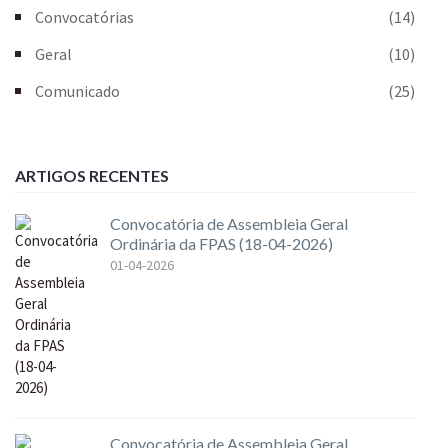
Convocatórias
(14)
Geral
(10)
Comunicado
(25)
ARTIGOS RECENTES
Convocatória de Assembleia Geral
Ordinária da FPAS (18-04-2026)
01-04-2026
Convocatória de Assembleia Geral