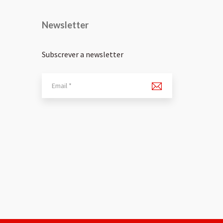
Newsletter
Subscrever a newsletter