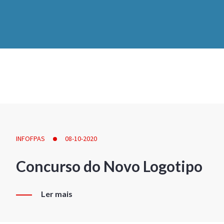
INFOFPAS
08-10-2020
Concurso do Novo Logotipo
Ler mais