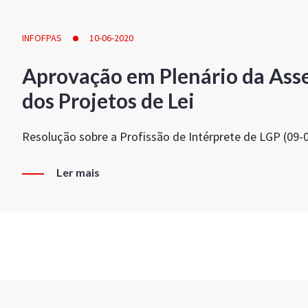
INFOFPAS
10-06-2020
Aprovação em Plenário da Ass
dos Projetos de Lei
Resolução sobre a Profissão de Intérprete de LGP (09-
Ler mais