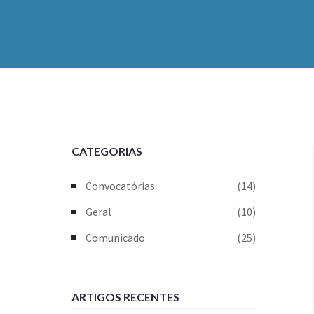
CATEGORIAS
Convocatórias
(14)
Geral
(10)
Comunicado
(25)
ARTIGOS RECENTES