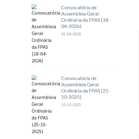
Convocatória de
Assembleia Geral
Ordinária da FPAS (18-
04-2026)
01-04-2026
Convocatória de
Assembleia Geral
Ordinária da FPAS (25-
10-2025)
10-10-2025