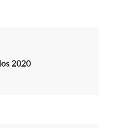
dos 2020