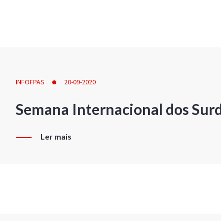
INFOFPAS
20-09-2020
Semana Internacional dos Sur
Ler mais