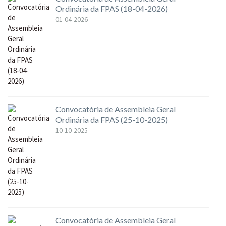
Ordinária da FPAS (18-04-2026)
01-04-2026
Convocatória de Assembleia Geral
Ordinária da FPAS (25-10-2025)
10-10-2025
Convocatória de Assembleia Geral