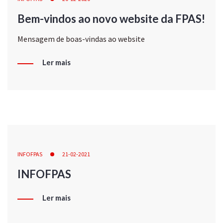
Bem-vindos ao novo website da FPAS!
Mensagem de boas-vindas ao website
Ler mais
INFOFPAS
21-02-2021
INFOFPAS
Ler mais