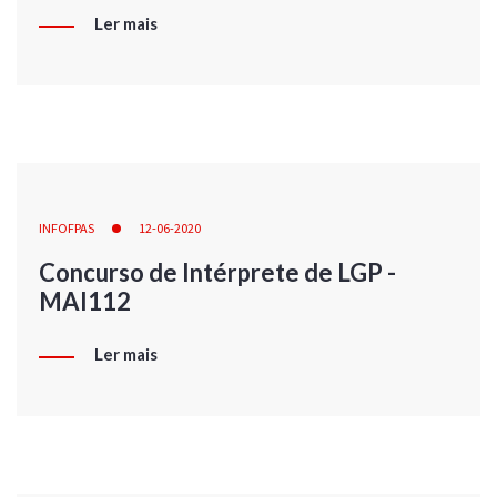
Ler mais
INFOFPAS
12-06-2020
Concurso de Intérprete de LGP -
MAI112
Ler mais