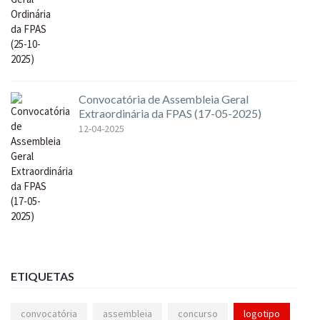
Convocatória de Assembleia Geral
Extraordinária da FPAS (17-05-2025)
12-04-2025
ETIQUETAS
convocatória
assembleia
concurso
logotipo