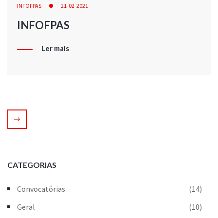
INFOFPAS
21-02-2021
INFOFPAS
Ler mais
CATEGORIAS
Convocatórias
(14)
Geral
(10)