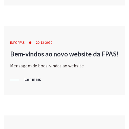
INFOFPAS
20-12-2020
Bem-vindos ao novo website da FPAS!
Mensagem de boas-vindas ao website
Ler mais