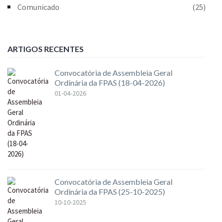
Comunicado
(25)
ARTIGOS RECENTES
Convocatória de Assembleia Geral
Ordinária da FPAS (18-04-2026)
01-04-2026
Convocatória de Assembleia Geral
Ordinária da FPAS (25-10-2025)
10-10-2025