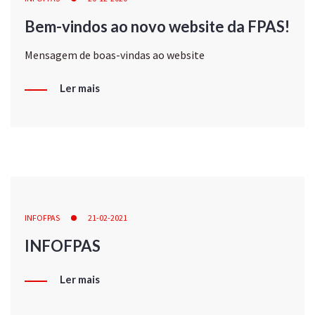
Bem-vindos ao novo website da FPAS!
Mensagem de boas-vindas ao website
Ler mais
INFOFPAS
21-02-2021
INFOFPAS
Ler mais