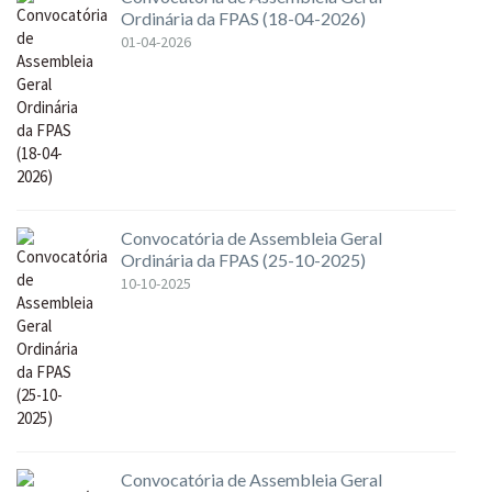
Ordinária da FPAS (18-04-2026)
01-04-2026
Convocatória de Assembleia Geral
Ordinária da FPAS (25-10-2025)
10-10-2025
Convocatória de Assembleia Geral