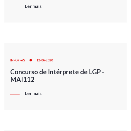
Ler mais
INFOFPAS
12-06-2020
Concurso de Intérprete de LGP -
MAI112
Ler mais