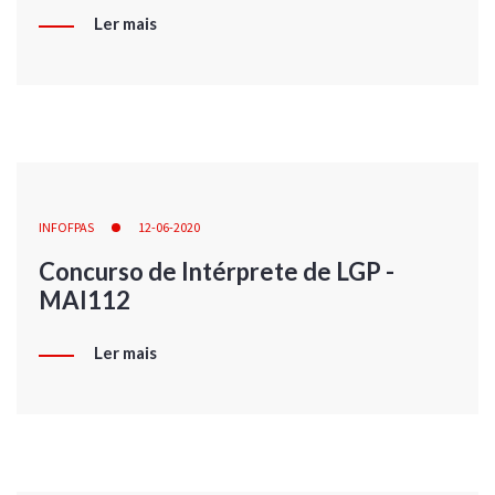
Ler mais
INFOFPAS
12-06-2020
Concurso de Intérprete de LGP -
MAI112
Ler mais