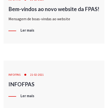
Bem-vindos ao novo website da FPAS!
Mensagem de boas-vindas ao website
Ler mais
INFOFPAS
21-02-2021
INFOFPAS
Ler mais