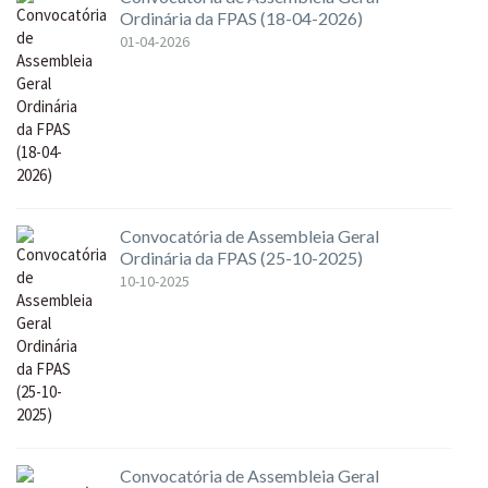
Ordinária da FPAS (18-04-2026)
01-04-2026
Convocatória de Assembleia Geral
Ordinária da FPAS (25-10-2025)
10-10-2025
Convocatória de Assembleia Geral