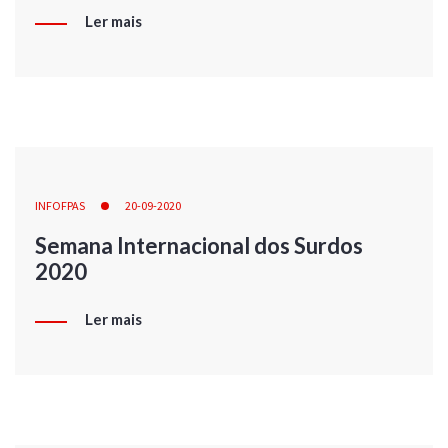
Ler mais
INFOFPAS
20-09-2020
Semana Internacional dos Surdos
2020
Ler mais