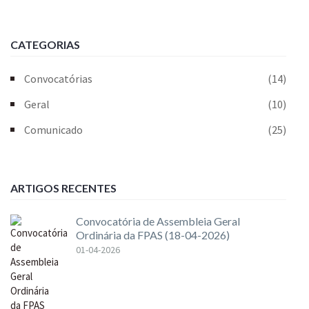
CATEGORIAS
Convocatórias
(14)
Geral
(10)
Comunicado
(25)
ARTIGOS RECENTES
Convocatória de Assembleia Geral
Ordinária da FPAS (18-04-2026)
01-04-2026