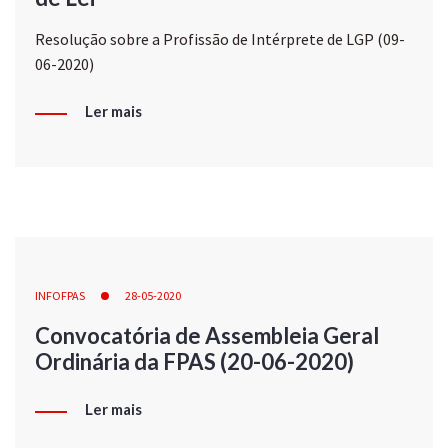
Resolução sobre a Profissão de Intérprete de LGP (09-
06-2020)
Ler mais
INFOFPAS
28-05-2020
Convocatória de Assembleia Geral
Ordinária da FPAS (20-06-2020)
Ler mais