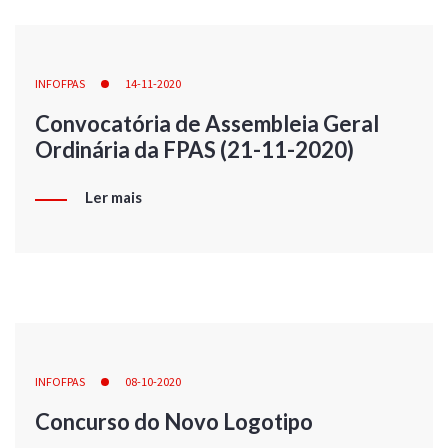
INFOFPAS
14-11-2020
Convocatória de Assembleia Geral
Ordinária da FPAS (21-11-2020)
Ler mais
INFOFPAS
08-10-2020
Concurso do Novo Logotipo