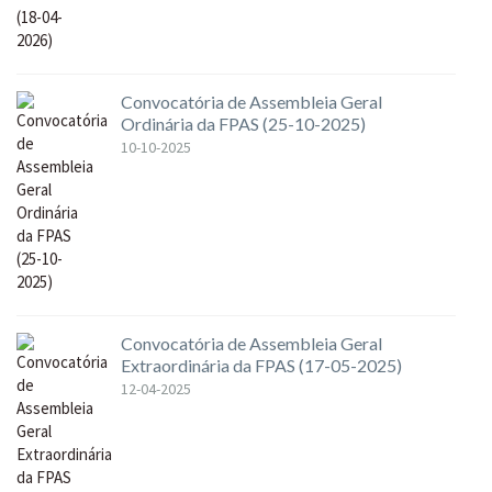
Convocatória de Assembleia Geral
Ordinária da FPAS (25-10-2025)
10-10-2025
Convocatória de Assembleia Geral
Extraordinária da FPAS (17-05-2025)
12-04-2025