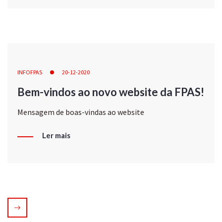
INFOFPAS
20-12-2020
Bem-vindos ao novo website da FPAS!
Mensagem de boas-vindas ao website
Ler mais