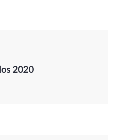
dos 2020