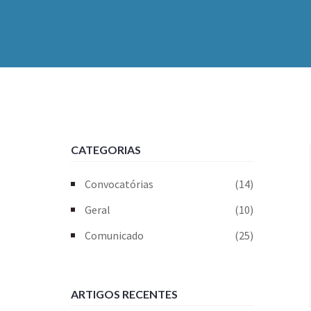
CATEGORIAS
Convocatórias
(14)
Geral
(10)
Comunicado
(25)
ARTIGOS RECENTES