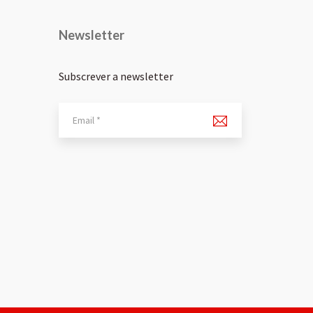
Newsletter
Subscrever a newsletter