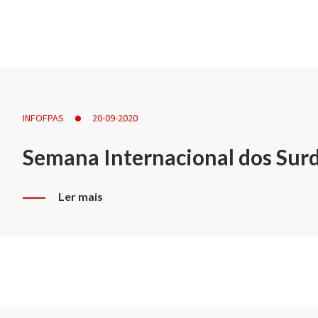
INFOFPAS
20-09-2020
Semana Internacional dos Sur
Ler mais