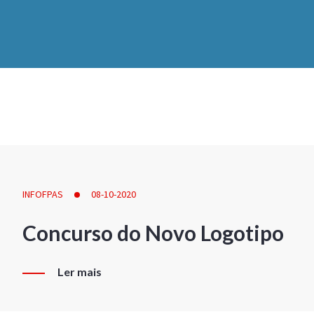
INFOFPAS
08-10-2020
Concurso do Novo Logotipo
Ler mais