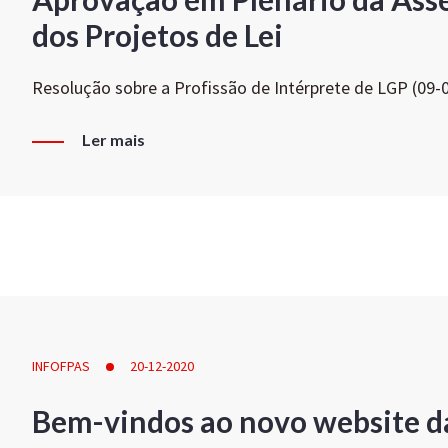
dos Projetos de Lei
Resolução sobre a Profissão de Intérprete de LGP (09-
Ler mais
INFOFPAS
20-12-2020
Bem-vindos ao novo website d