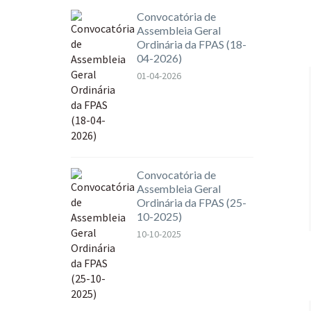
Convocatória de
Assembleia Geral
Ordinária da FPAS (18-
04-2026)
01-04-2026
Convocatória de
Assembleia Geral
Ordinária da FPAS (25-
10-2025)
10-10-2025