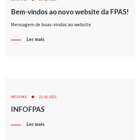
Bem-vindos ao novo website da FPAS!
Mensagem de boas-vindas ao website
Ler mais
INFOFPAS
21-02-2021
INFOFPAS
Ler mais