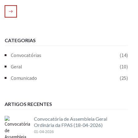
CATEGORIAS
Convocatórias
(14)
Geral
(10)
Comunicado
(25)
ARTIGOS RECENTES
Convocatória de Assembleia Geral
Ordinária da FPAS (18-04-2026)
01-04-2026