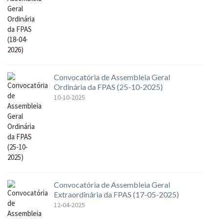
Convocatória de Assembleia Geral
Ordinária da FPAS (25-10-2025)
10-10-2025
Convocatória de Assembleia Geral
Extraordinária da FPAS (17-05-2025)
12-04-2025