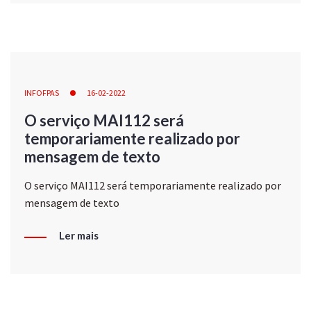
INFOFPAS
16-02-2022
O serviço MAI112 será
temporariamente realizado por
mensagem de texto
O serviço MAI112 será temporariamente realizado por
mensagem de texto
Ler mais