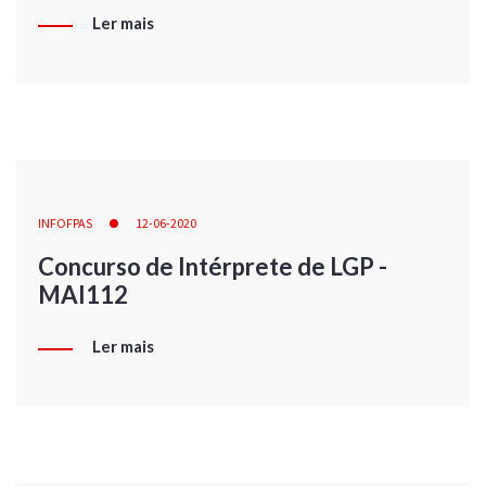
Ler mais
INFOFPAS
12-06-2020
Concurso de Intérprete de LGP -
MAI112
Ler mais