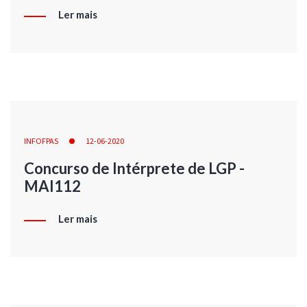
Ler mais
INFOFPAS
12-06-2020
Concurso de Intérprete de LGP -
MAI112
Ler mais