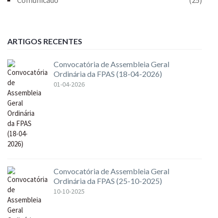
ARTIGOS RECENTES
Convocatória de Assembleia Geral
Ordinária da FPAS (18-04-2026)
01-04-2026
Convocatória de Assembleia Geral
Ordinária da FPAS (25-10-2025)
10-10-2025