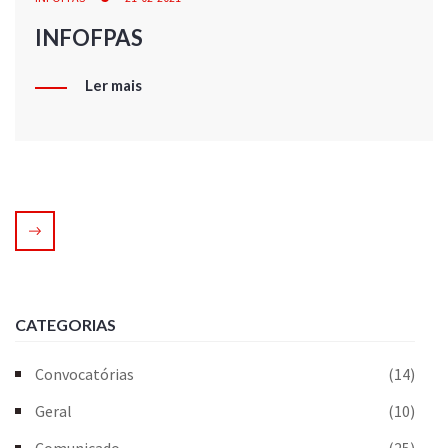
INFOFPAS
Ler mais
CATEGORIAS
Convocatórias
(14)
Geral
(10)
Comunicado
(25)