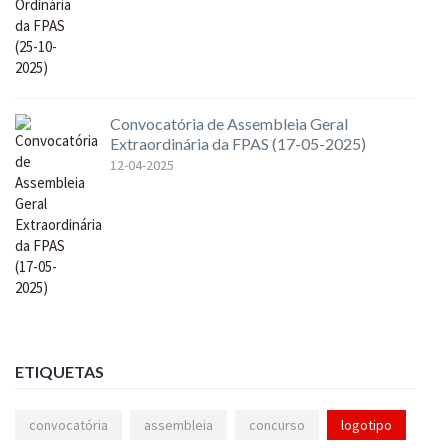
Convocatória de Assembleia Geral
Extraordinária da FPAS (17-05-2025)
12-04-2025
ETIQUETAS
convocatória
assembleia
concurso
logotipo