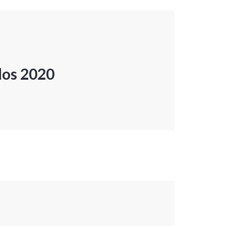
dos 2020