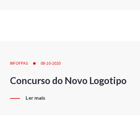
INFOFPAS
08-10-2020
Concurso do Novo Logotipo
Ler mais