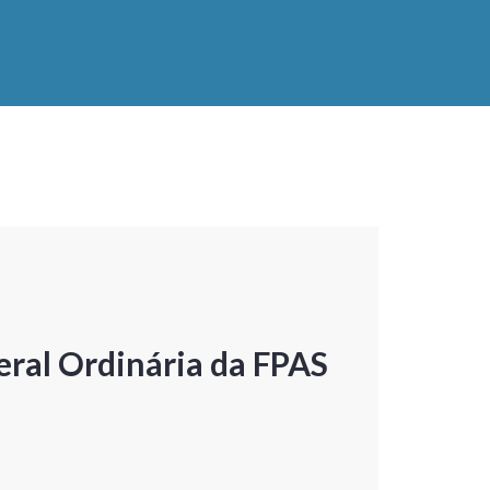
ral Ordinária da FPAS