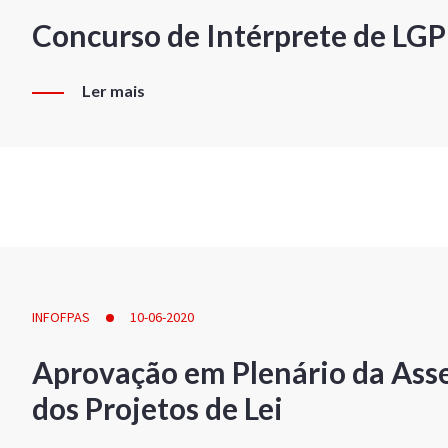
Concurso de Intérprete de LG
Ler mais
INFOFPAS
10-06-2020
Aprovação em Plenário da Ass
dos Projetos de Lei