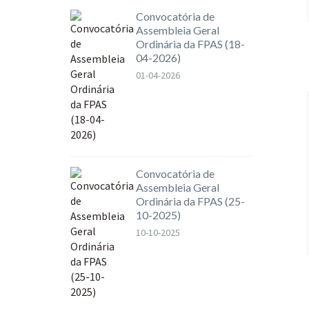
Convocatória de
Assembleia Geral
Ordinária da FPAS (18-
04-2026)
01-04-2026
Convocatória de
Assembleia Geral
Ordinária da FPAS (25-
10-2025)
10-10-2025