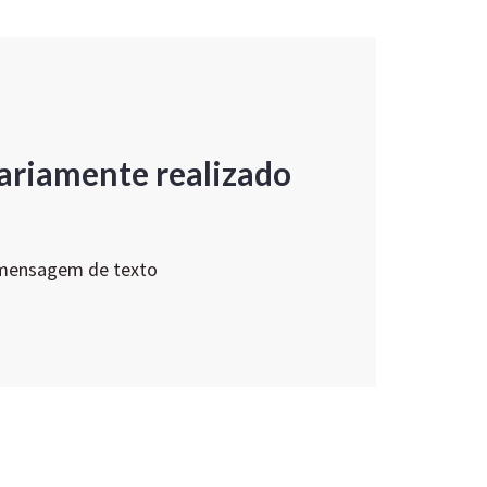
ariamente realizado
 mensagem de texto