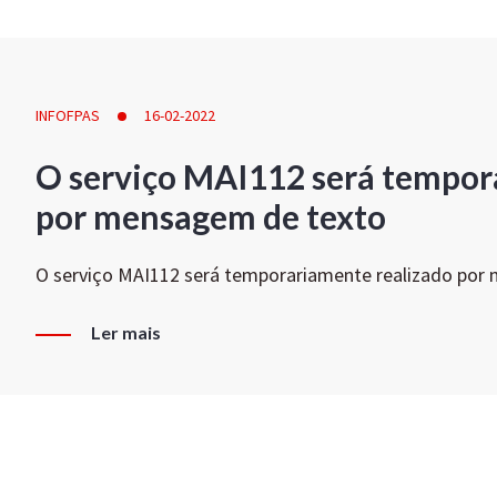
INFOFPAS
16-02-2022
O serviço MAI112 será tempor
por mensagem de texto
O serviço MAI112 será temporariamente realizado por
Ler mais