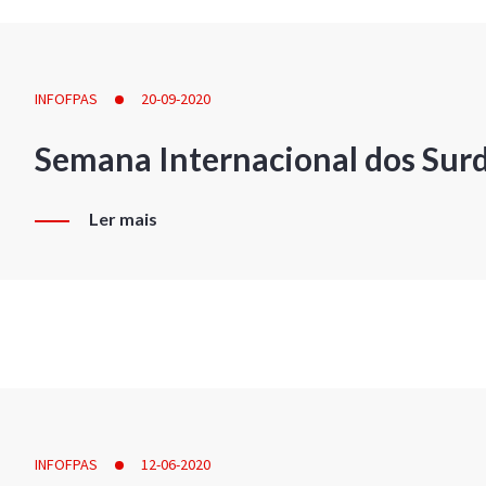
INFOFPAS
20-09-2020
Semana Internacional dos Sur
Ler mais
INFOFPAS
12-06-2020