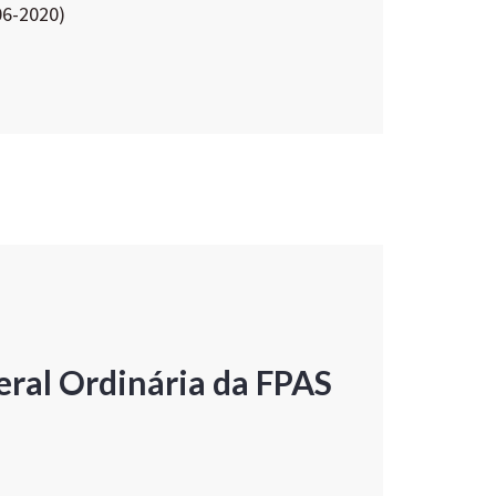
06-2020)
ral Ordinária da FPAS