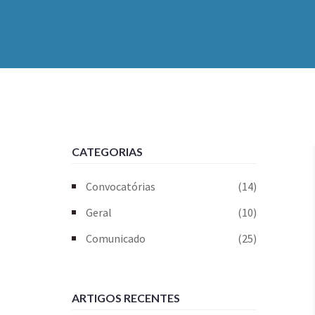
CATEGORIAS
Convocatórias
(14)
Geral
(10)
Comunicado
(25)
ARTIGOS RECENTES