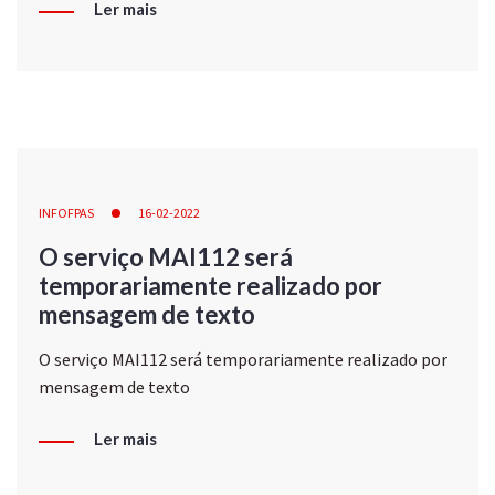
Ler mais
INFOFPAS
16-02-2022
O serviço MAI112 será
temporariamente realizado por
mensagem de texto
O serviço MAI112 será temporariamente realizado por
mensagem de texto
Ler mais