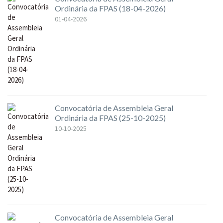
Ordinária da FPAS (18-04-2026)
01-04-2026
Convocatória de Assembleia Geral
Ordinária da FPAS (25-10-2025)
10-10-2025
Convocatória de Assembleia Geral