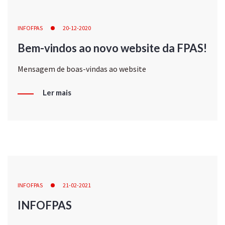
INFOFPAS
20-12-2020
Bem-vindos ao novo website da FPAS!
Mensagem de boas-vindas ao website
Ler mais
INFOFPAS
21-02-2021
INFOFPAS