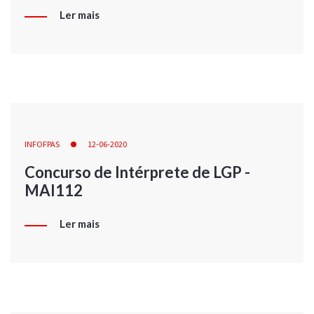
Ler mais
INFOFPAS
12-06-2020
Concurso de Intérprete de LGP -
MAI112
Ler mais