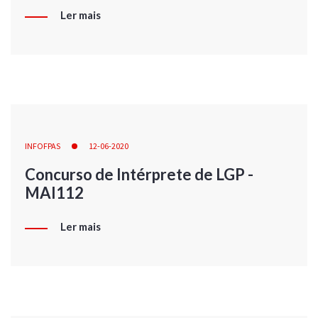
Ler mais
INFOFPAS
12-06-2020
Concurso de Intérprete de LGP -
MAI112
Ler mais