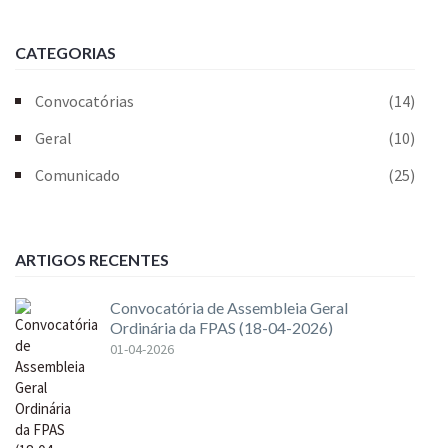
CATEGORIAS
Convocatórias
(14)
Geral
(10)
Comunicado
(25)
ARTIGOS RECENTES
Convocatória de Assembleia Geral
Ordinária da FPAS (18-04-2026)
01-04-2026