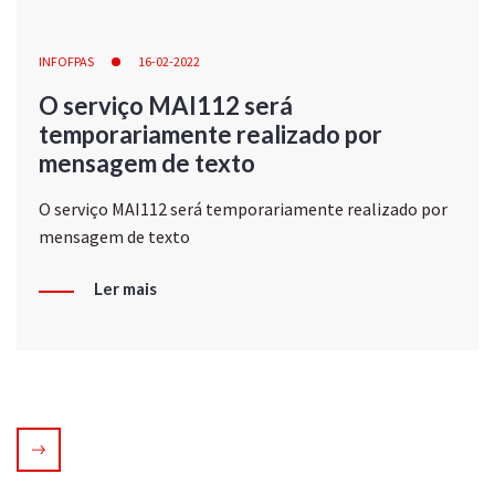
INFOFPAS
16-02-2022
O serviço MAI112 será
temporariamente realizado por
mensagem de texto
O serviço MAI112 será temporariamente realizado por
mensagem de texto
Ler mais