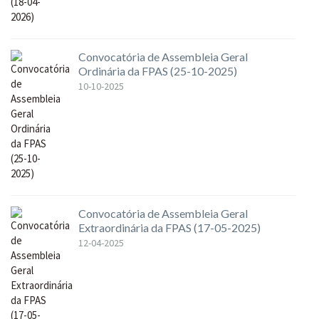
Convocatória de Assembleia Geral
Ordinária da FPAS (25-10-2025)
10-10-2025
Convocatória de Assembleia Geral
Extraordinária da FPAS (17-05-2025)
12-04-2025