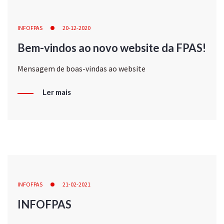
INFOFPAS
20-12-2020
Bem-vindos ao novo website da FPAS!
Mensagem de boas-vindas ao website
Ler mais
INFOFPAS
21-02-2021
INFOFPAS