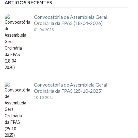
ARTIGOS RECENTES
Convocatória de Assembleia Geral
Ordinária da FPAS (18-04-2026)
01-04-2026
Convocatória de Assembleia Geral
Ordinária da FPAS (25-10-2025)
10-10-2025