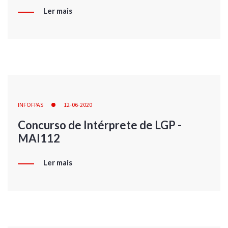
Ler mais
INFOFPAS
12-06-2020
Concurso de Intérprete de LGP -
MAI112
Ler mais