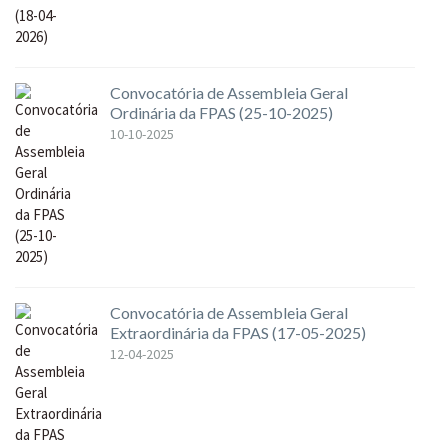
Convocatória de Assembleia Geral
Ordinária da FPAS (25-10-2025)
10-10-2025
Convocatória de Assembleia Geral
Extraordinária da FPAS (17-05-2025)
12-04-2025