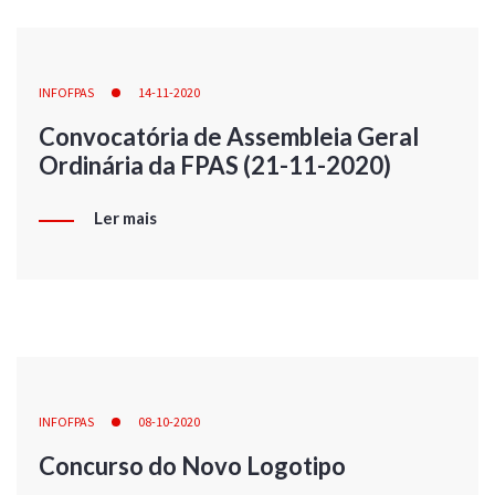
INFOFPAS
14-11-2020
Convocatória de Assembleia Geral
Ordinária da FPAS (21-11-2020)
Ler mais
INFOFPAS
08-10-2020
Concurso do Novo Logotipo