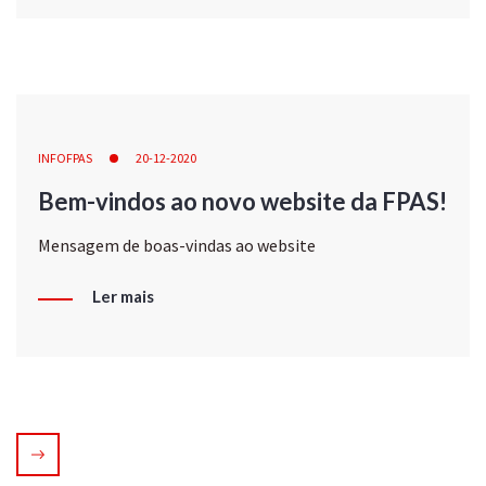
INFOFPAS
20-12-2020
Bem-vindos ao novo website da FPAS!
Mensagem de boas-vindas ao website
Ler mais