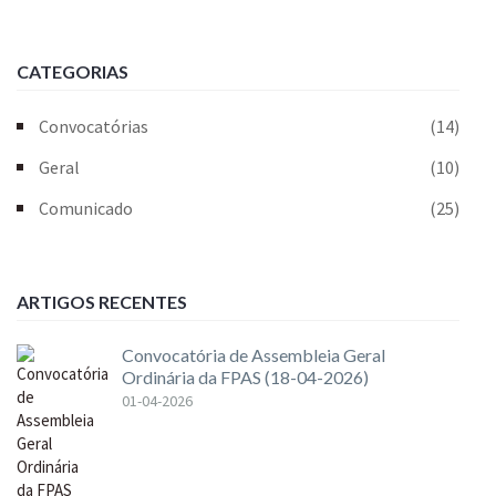
CATEGORIAS
Convocatórias
(14)
Geral
(10)
Comunicado
(25)
ARTIGOS RECENTES
Convocatória de Assembleia Geral
Ordinária da FPAS (18-04-2026)
01-04-2026