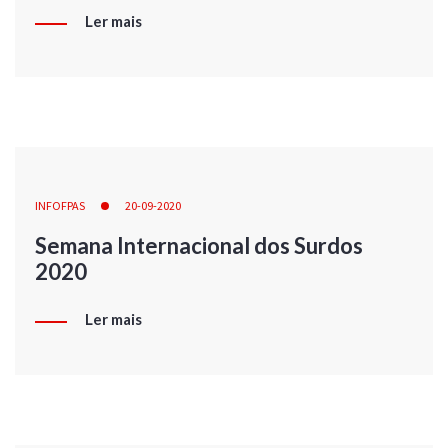
Ler mais
INFOFPAS
20-09-2020
Semana Internacional dos Surdos
2020
Ler mais