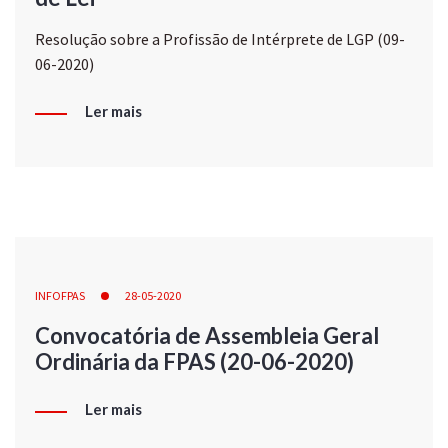
Resolução sobre a Profissão de Intérprete de LGP (09-
06-2020)
Ler mais
INFOFPAS
28-05-2020
Convocatória de Assembleia Geral
Ordinária da FPAS (20-06-2020)
Ler mais