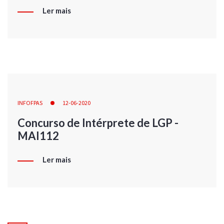
Ler mais
INFOFPAS
12-06-2020
Concurso de Intérprete de LGP -
MAI112
Ler mais