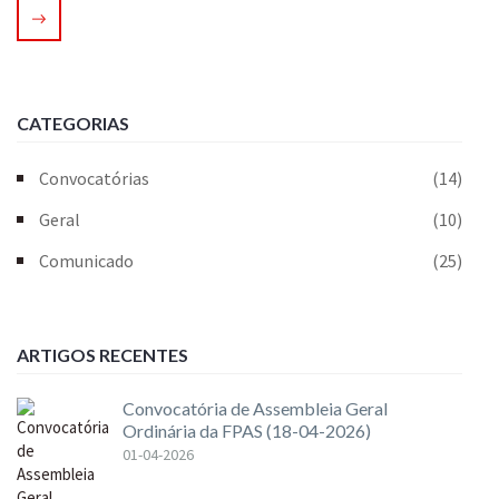
CATEGORIAS
Convocatórias
(14)
Geral
(10)
Comunicado
(25)
ARTIGOS RECENTES
Convocatória de Assembleia Geral
Ordinária da FPAS (18-04-2026)
01-04-2026