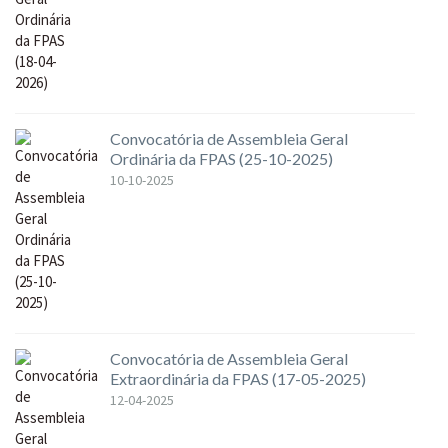
Convocatória de Assembleia Geral
Ordinária da FPAS (25-10-2025)
10-10-2025
Convocatória de Assembleia Geral
Extraordinária da FPAS (17-05-2025)
12-04-2025