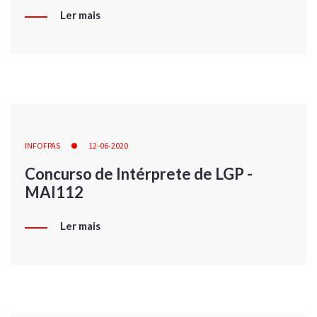
Ler mais
INFOFPAS
12-06-2020
Concurso de Intérprete de LGP -
MAI112
Ler mais