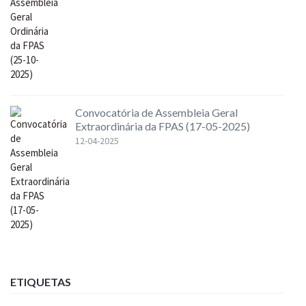
Convocatória de Assembleia Geral
Extraordinária da FPAS (17-05-2025)
12-04-2025
ETIQUETAS