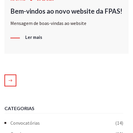
Bem-vindos ao novo website da FPAS!
Mensagem de boas-vindas ao website
Ler mais
CATEGORIAS
Convocatórias
(14)