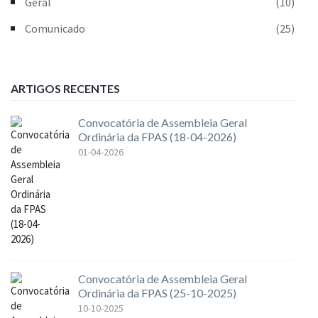
Geral
(10)
Comunicado
(25)
ARTIGOS RECENTES
Convocatória de Assembleia Geral
Ordinária da FPAS (18-04-2026)
01-04-2026
Convocatória de Assembleia Geral
Ordinária da FPAS (25-10-2025)
10-10-2025