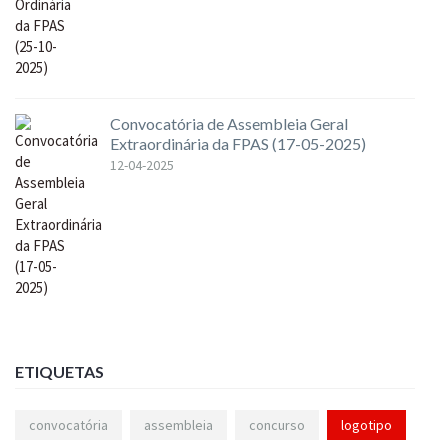
Convocatória de Assembleia Geral
Extraordinária da FPAS (17-05-2025)
12-04-2025
ETIQUETAS
convocatória
assembleia
concurso
logotipo