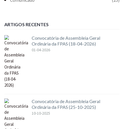
ARTIGOS RECENTES
Convocatória de Assembleia Geral
Ordinária da FPAS (18-04-2026)
01-04-2026
Convocatória de Assembleia Geral
Ordinária da FPAS (25-10-2025)
10-10-2025