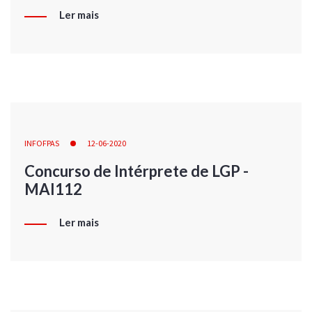
Ler mais
INFOFPAS
12-06-2020
Concurso de Intérprete de LGP -
MAI112
Ler mais