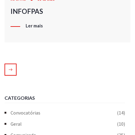
INFOFPAS
Ler mais
CATEGORIAS
Convocatórias
(14)
Geral
(10)
Comunicado
(25)