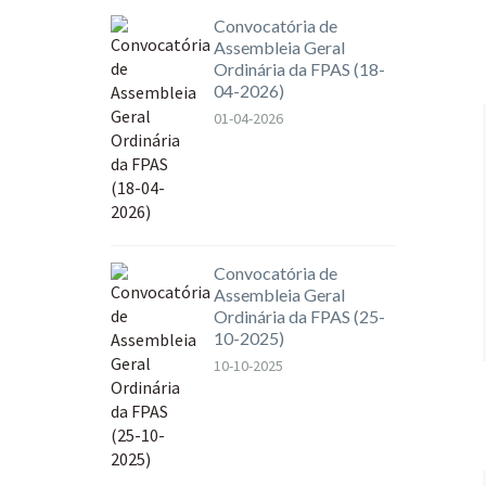
Convocatória de
Assembleia Geral
Ordinária da FPAS (18-
04-2026)
01-04-2026
Convocatória de
Assembleia Geral
Ordinária da FPAS (25-
10-2025)
10-10-2025