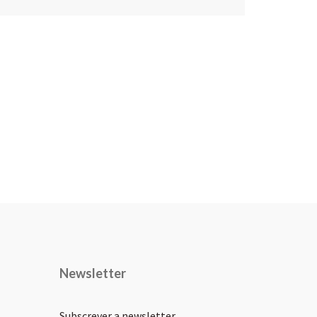
Newsletter
Subscrever a newsletter