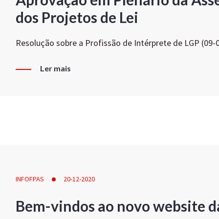
dos Projetos de Lei
Resolução sobre a Profissão de Intérprete de LGP (09-
Ler mais
INFOFPAS
20-12-2020
Bem-vindos ao novo website d