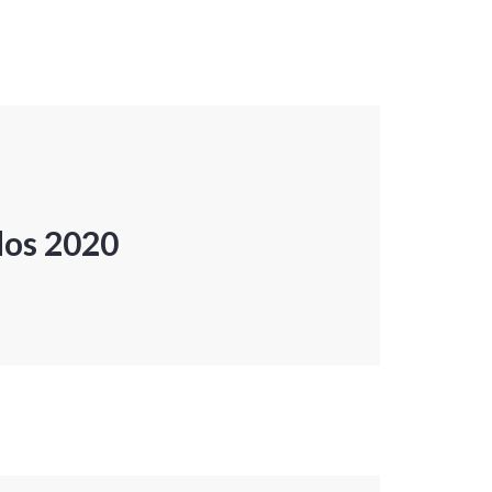
dos 2020