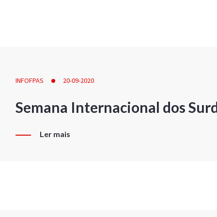
INFOFPAS
20-09-2020
Semana Internacional dos Sur
Ler mais