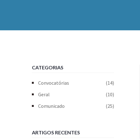
CATEGORIAS
Convocatórias
(14)
Geral
(10)
Comunicado
(25)
ARTIGOS RECENTES