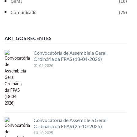
Geral
(10)
Comunicado
(25)
ARTIGOS RECENTES
Convocatória de Assembleia Geral
Ordinária da FPAS (18-04-2026)
01-04-2026
Convocatória de Assembleia Geral
Ordinária da FPAS (25-10-2025)
10-10-2025