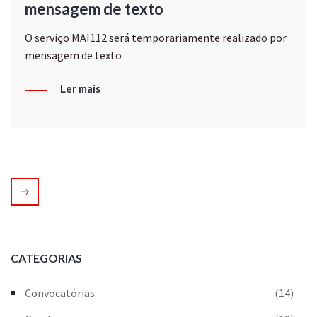
mensagem de texto
O serviço MAI112 será temporariamente realizado por
mensagem de texto
Ler mais
CATEGORIAS
Convocatórias
(14)