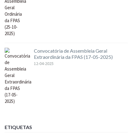
Convocatória de Assembleia Geral
Extraordinária da FPAS (17-05-2025)
12-04-2025
ETIQUETAS