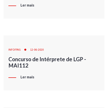
Ler mais
INFOFPAS
12-06-2020
Concurso de Intérprete de LGP -
MAI112
Ler mais