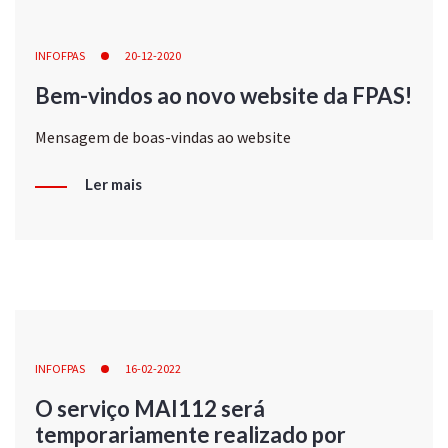
INFOFPAS
20-12-2020
Bem-vindos ao novo website da FPAS!
Mensagem de boas-vindas ao website
Ler mais
INFOFPAS
16-02-2022
O serviço MAI112 será
temporariamente realizado por