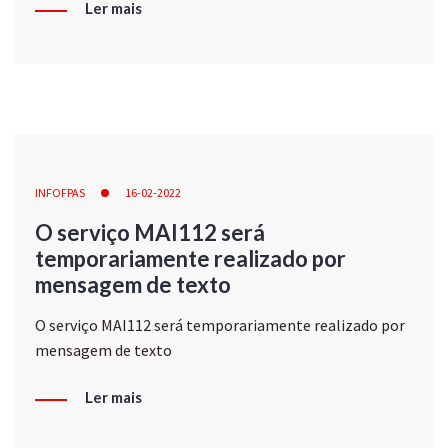
Ler mais
INFOFPAS
16-02-2022
O serviço MAI112 será
temporariamente realizado por
mensagem de texto
O serviço MAI112 será temporariamente realizado por
mensagem de texto
Ler mais