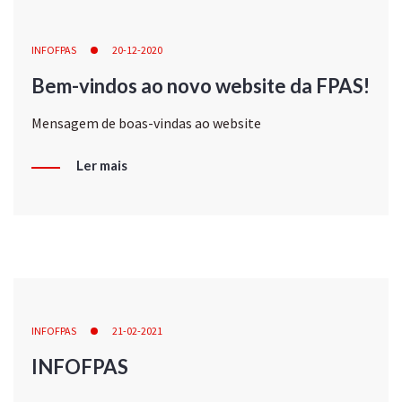
INFOFPAS
20-12-2020
Bem-vindos ao novo website da FPAS!
Mensagem de boas-vindas ao website
Ler mais
INFOFPAS
21-02-2021
INFOFPAS