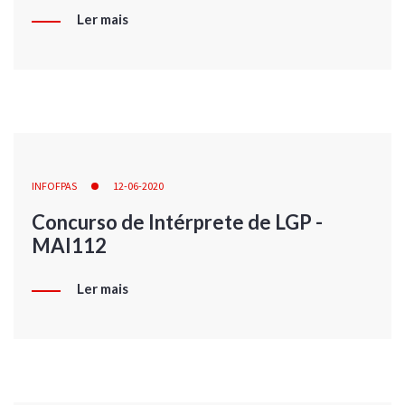
Ler mais
INFOFPAS
12-06-2020
Concurso de Intérprete de LGP -
MAI112
Ler mais