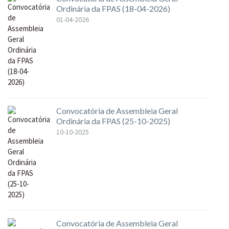
Ordinária da FPAS (18-04-2026)
01-04-2026
Convocatória de Assembleia Geral
Ordinária da FPAS (25-10-2025)
10-10-2025
Convocatória de Assembleia Geral