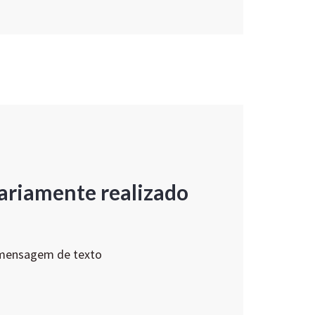
ariamente realizado
 mensagem de texto