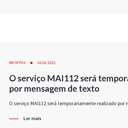
INFOFPAS
16-02-2022
O serviço MAI112 será tempor
por mensagem de texto
O serviço MAI112 será temporariamente realizado por
Ler mais