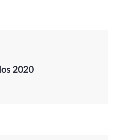
dos 2020