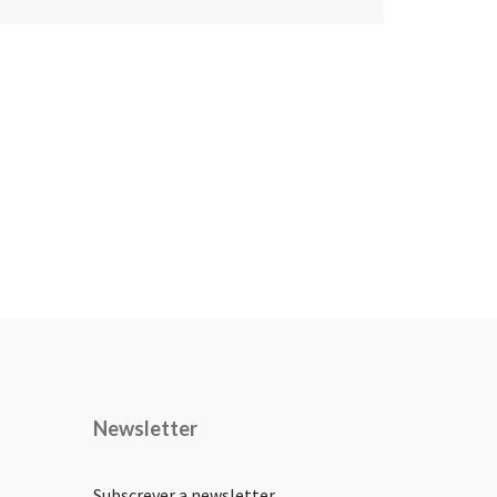
Newsletter
Subscrever a newsletter