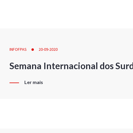
INFOFPAS
20-09-2020
Semana Internacional dos Sur
Ler mais