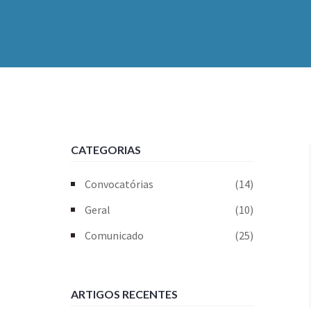
CATEGORIAS
Convocatórias
(14)
Geral
(10)
Comunicado
(25)
ARTIGOS RECENTES