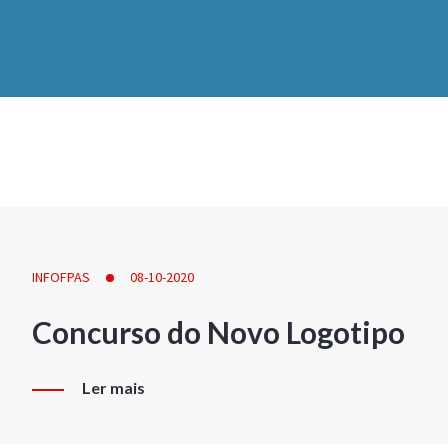
INFOFPAS
08-10-2020
Concurso do Novo Logotipo
Ler mais