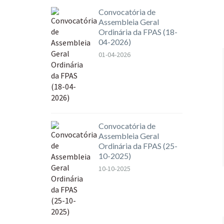
Convocatória de
Assembleia Geral
Ordinária da FPAS (18-
04-2026)
01-04-2026
Convocatória de
Assembleia Geral
Ordinária da FPAS (25-
10-2025)
10-10-2025