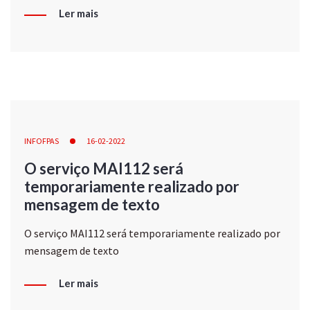
Ler mais
INFOFPAS
16-02-2022
O serviço MAI112 será
temporariamente realizado por
mensagem de texto
O serviço MAI112 será temporariamente realizado por
mensagem de texto
Ler mais