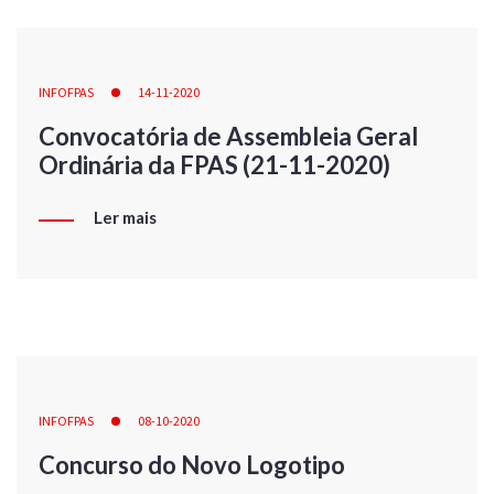
INFOFPAS
14-11-2020
Convocatória de Assembleia Geral
Ordinária da FPAS (21-11-2020)
Ler mais
INFOFPAS
08-10-2020
Concurso do Novo Logotipo