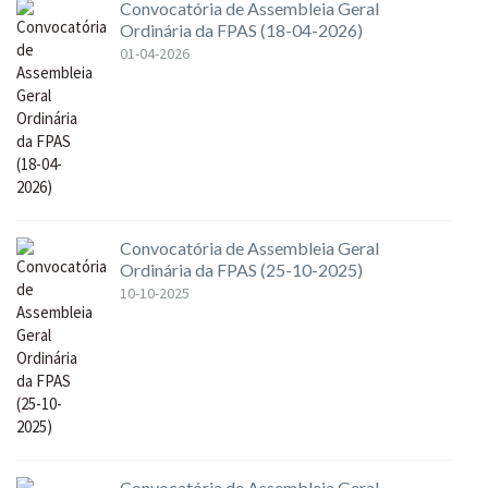
Convocatória de Assembleia Geral
Ordinária da FPAS (18-04-2026)
01-04-2026
Convocatória de Assembleia Geral
Ordinária da FPAS (25-10-2025)
10-10-2025
Convocatória de Assembleia Geral