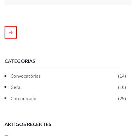
CATEGORIAS
Convocatórias
(14)
Geral
(10)
Comunicado
(25)
ARTIGOS RECENTES