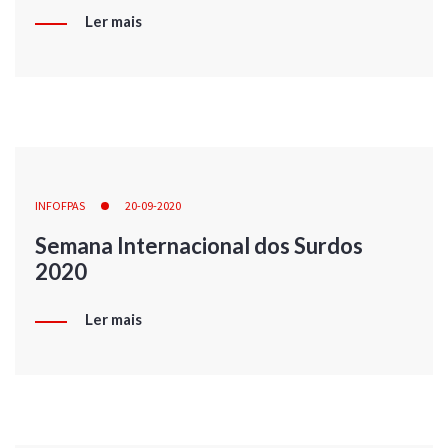
Ler mais
INFOFPAS
20-09-2020
Semana Internacional dos Surdos
2020
Ler mais