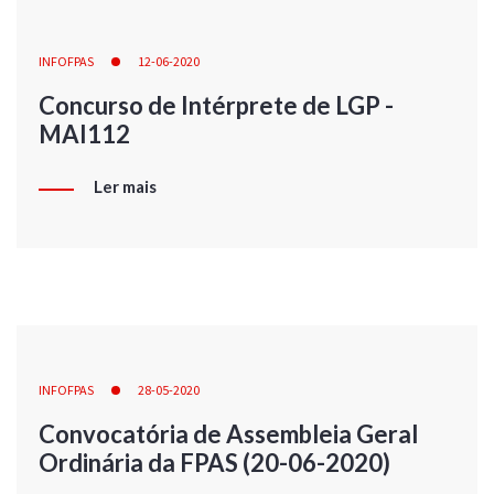
INFOFPAS
12-06-2020
Concurso de Intérprete de LGP -
MAI112
Ler mais
INFOFPAS
28-05-2020
Convocatória de Assembleia Geral
Ordinária da FPAS (20-06-2020)