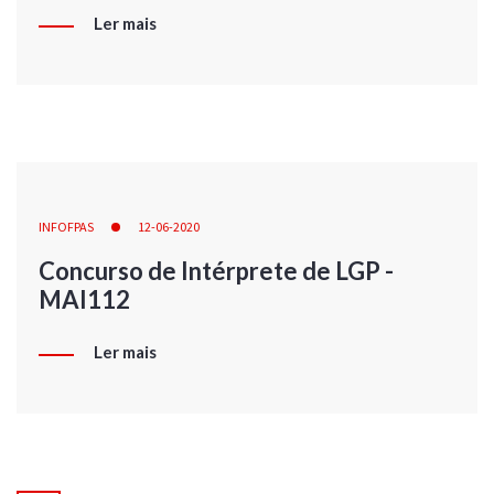
Ler mais
INFOFPAS
12-06-2020
Concurso de Intérprete de LGP -
MAI112
Ler mais