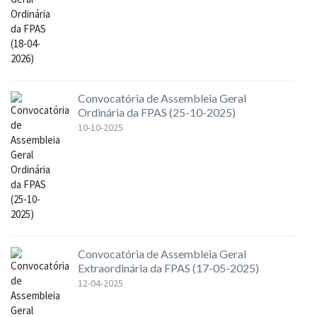
Convocatória de Assembleia Geral
Ordinária da FPAS (25-10-2025)
10-10-2025
Convocatória de Assembleia Geral
Extraordinária da FPAS (17-05-2025)
12-04-2025