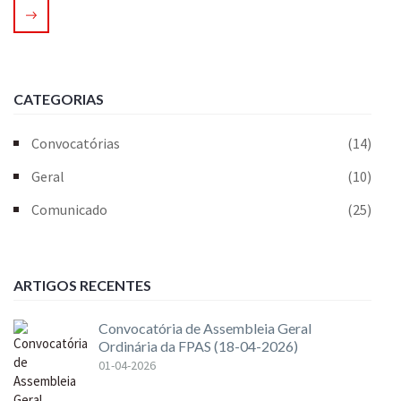
CATEGORIAS
Convocatórias
(14)
Geral
(10)
Comunicado
(25)
ARTIGOS RECENTES
Convocatória de Assembleia Geral
Ordinária da FPAS (18-04-2026)
01-04-2026