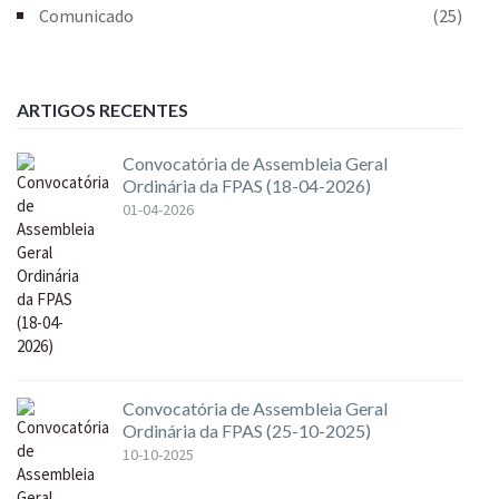
Comunicado
(25)
ARTIGOS RECENTES
Convocatória de Assembleia Geral
Ordinária da FPAS (18-04-2026)
01-04-2026
Convocatória de Assembleia Geral
Ordinária da FPAS (25-10-2025)
10-10-2025