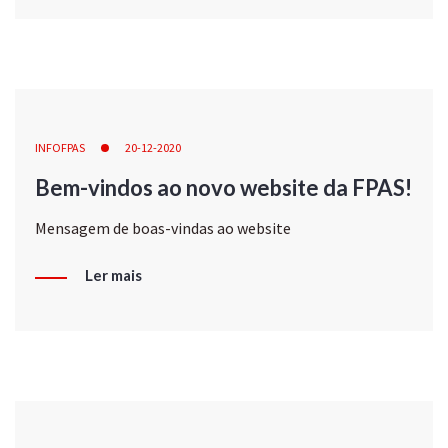
INFOFPAS
20-12-2020
Bem-vindos ao novo website da FPAS!
Mensagem de boas-vindas ao website
Ler mais