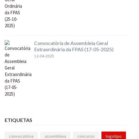
Convocatória de Assembleia Geral
Extraordinária da FPAS (17-05-2025)
12-04-2025
ETIQUETAS
convocatória
assembleia
concurso
logotipo