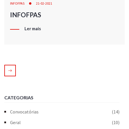
INFOFPAS
21-02-2021
INFOFPAS
Ler mais
CATEGORIAS
Convocatórias
(14)
Geral
(10)