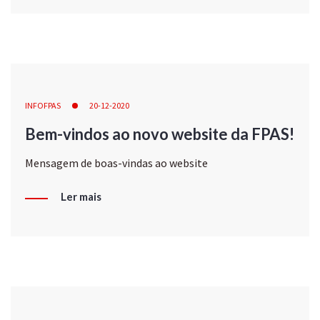
INFOFPAS
20-12-2020
Bem-vindos ao novo website da FPAS!
Mensagem de boas-vindas ao website
Ler mais