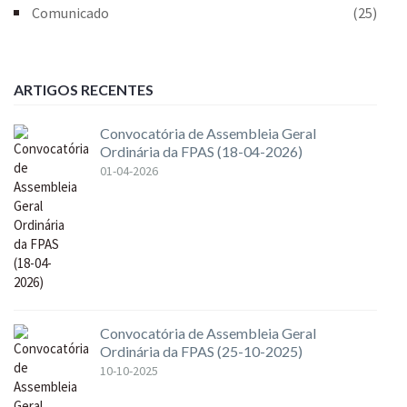
Comunicado
(25)
ARTIGOS RECENTES
Convocatória de Assembleia Geral
Ordinária da FPAS (18-04-2026)
01-04-2026
Convocatória de Assembleia Geral
Ordinária da FPAS (25-10-2025)
10-10-2025