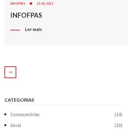
INFOFPAS
21-02-2021
INFOFPAS
Ler mais
CATEGORIAS
Convocatórias
(14)
Geral
(10)