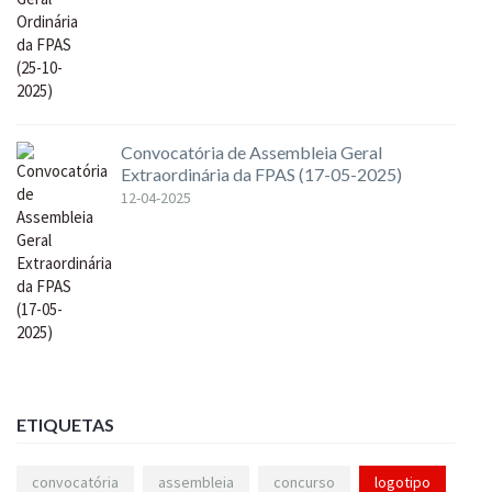
Convocatória de Assembleia Geral
Extraordinária da FPAS (17-05-2025)
12-04-2025
ETIQUETAS
convocatória
assembleia
concurso
logotipo