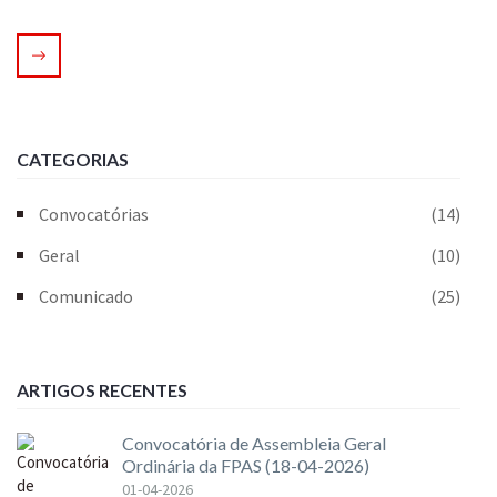
CATEGORIAS
Convocatórias
(14)
Geral
(10)
Comunicado
(25)
ARTIGOS RECENTES
Convocatória de Assembleia Geral
Ordinária da FPAS (18-04-2026)
01-04-2026