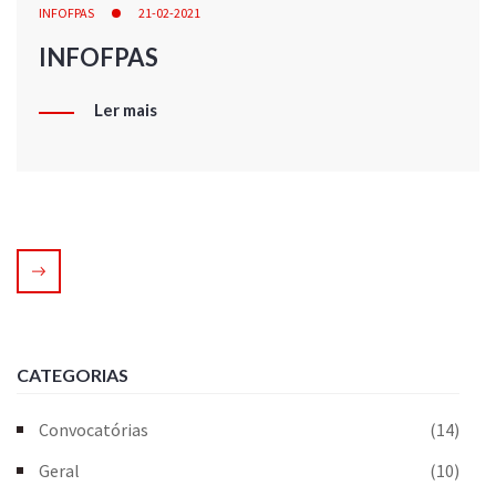
INFOFPAS
21-02-2021
INFOFPAS
Ler mais
CATEGORIAS
Convocatórias
(14)
Geral
(10)