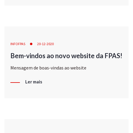
INFOFPAS
20-12-2020
Bem-vindos ao novo website da FPAS!
Mensagem de boas-vindas ao website
Ler mais