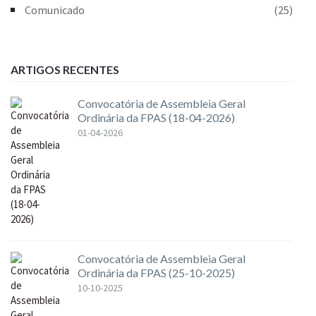
Comunicado
(25)
ARTIGOS RECENTES
Convocatória de Assembleia Geral
Ordinária da FPAS (18-04-2026)
01-04-2026
Convocatória de Assembleia Geral
Ordinária da FPAS (25-10-2025)
10-10-2025