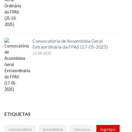
Convocatória de Assembleia Geral
Extraordinária da FPAS (17-05-2025)
12-04-2025
ETIQUETAS
convocatória
assembleia
concurso
logotipo