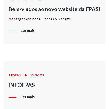
Bem-vindos ao novo website da FPAS!
Mensagem de boas-vindas ao website
Ler mais
INFOFPAS
21-02-2021
INFOFPAS
Ler mais