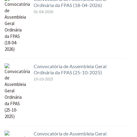
Ordinária da FPAS (18-04-2026)
01-04-2026
Convocatória de Assembleia Geral
Ordinária da FPAS (25-10-2025)
10-10-2025
Convocatória de Assembleia Geral