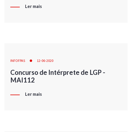
Ler mais
INFOFPAS
12-06-2020
Concurso de Intérprete de LGP -
MAI112
Ler mais