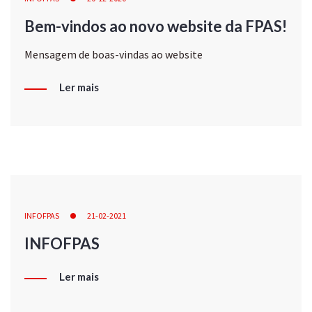
Bem-vindos ao novo website da FPAS!
Mensagem de boas-vindas ao website
Ler mais
INFOFPAS
21-02-2021
INFOFPAS
Ler mais