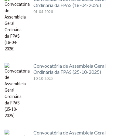
Ordinária da FPAS (18-04-2026)
01-04-2026
Convocatória de Assembleia Geral
Ordinária da FPAS (25-10-2025)
10-10-2025
Convocatória de Assembleia Geral