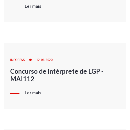
Ler mais
INFOFPAS
12-06-2020
Concurso de Intérprete de LGP -
MAI112
Ler mais