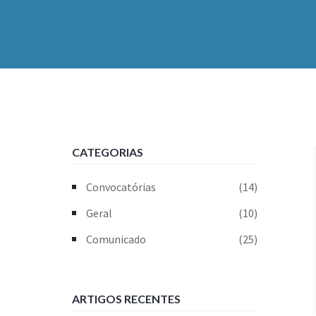
CATEGORIAS
Convocatórias
(14)
Geral
(10)
Comunicado
(25)
ARTIGOS RECENTES