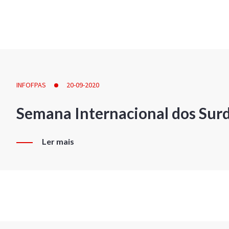
INFOFPAS
20-09-2020
Semana Internacional dos Sur
Ler mais