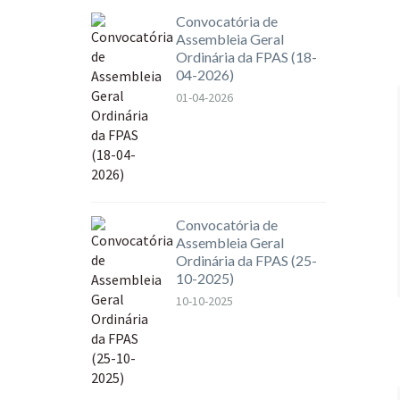
Convocatória de
Assembleia Geral
Ordinária da FPAS (18-
04-2026)
01-04-2026
Convocatória de
Assembleia Geral
Ordinária da FPAS (25-
10-2025)
10-10-2025