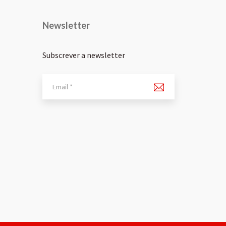
Newsletter
Subscrever a newsletter