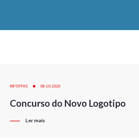
INFOFPAS
08-10-2020
Concurso do Novo Logotipo
Ler mais