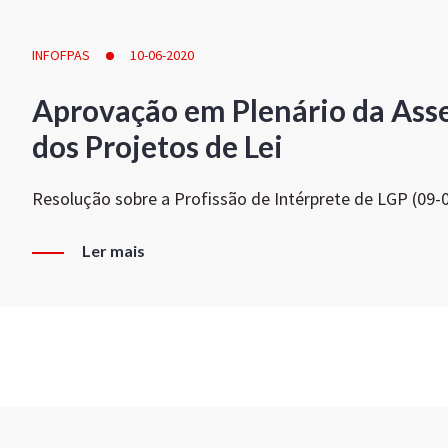
INFOFPAS
10-06-2020
Aprovação em Plenário da Ass
dos Projetos de Lei
Resolução sobre a Profissão de Intérprete de LGP (09-
Ler mais