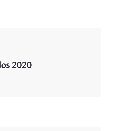
dos 2020