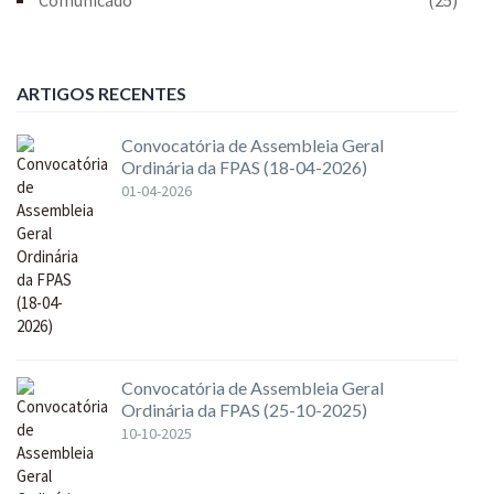
ARTIGOS RECENTES
Convocatória de Assembleia Geral
Ordinária da FPAS (18-04-2026)
01-04-2026
Convocatória de Assembleia Geral
Ordinária da FPAS (25-10-2025)
10-10-2025