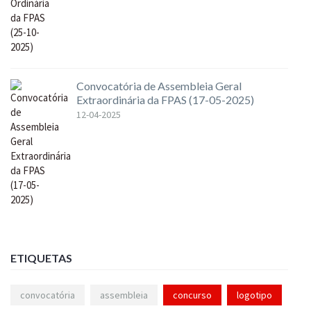
Convocatória de Assembleia Geral
Extraordinária da FPAS (17-05-2025)
12-04-2025
ETIQUETAS
convocatória
assembleia
concurso
logotipo