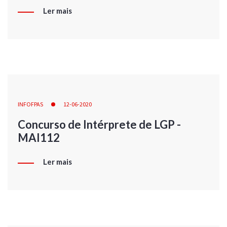
Ler mais
INFOFPAS
12-06-2020
Concurso de Intérprete de LGP -
MAI112
Ler mais