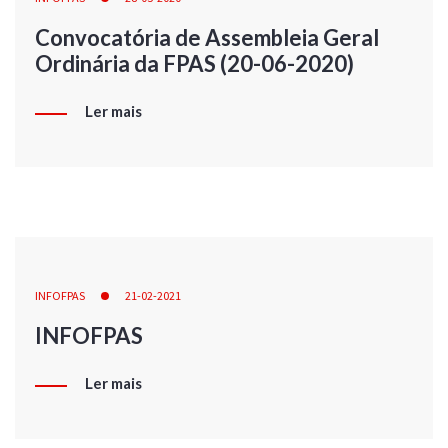
Convocatória de Assembleia Geral
Ordinária da FPAS (20-06-2020)
Ler mais
INFOFPAS
21-02-2021
INFOFPAS
Ler mais