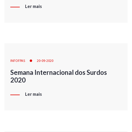
Ler mais
INFOFPAS
20-09-2020
Semana Internacional dos Surdos
2020
Ler mais