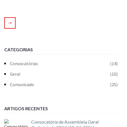
CATEGORIAS
Convocatórias
(14)
Geral
(10)
Comunicado
(25)
ARTIGOS RECENTES
Convocatória de Assembleia Geral