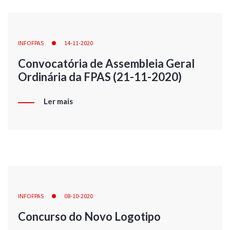
INFOFPAS
14-11-2020
Convocatória de Assembleia Geral
Ordinária da FPAS (21-11-2020)
Ler mais
INFOFPAS
08-10-2020
Concurso do Novo Logotipo