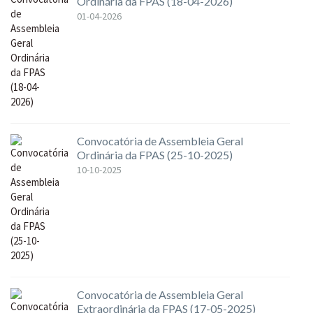
Ordinária da FPAS (18-04-2026)
01-04-2026
Convocatória de Assembleia Geral
Ordinária da FPAS (25-10-2025)
10-10-2025
Convocatória de Assembleia Geral
Extraordinária da FPAS (17-05-2025)