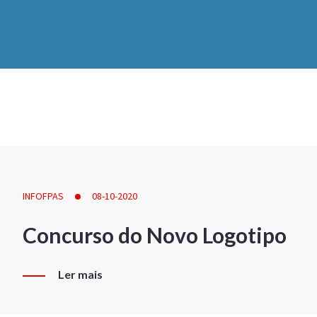
INFOFPAS
08-10-2020
Concurso do Novo Logotipo
Ler mais