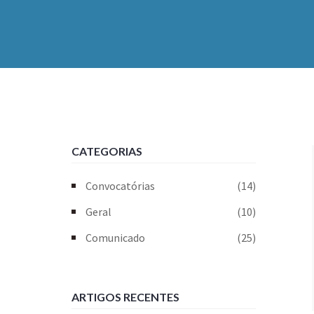
CATEGORIAS
Convocatórias
(14)
Geral
(10)
Comunicado
(25)
ARTIGOS RECENTES