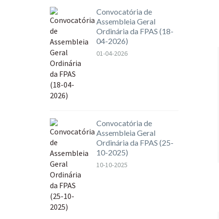
Convocatória de
Assembleia Geral
Ordinária da FPAS (18-
04-2026)
01-04-2026
Convocatória de
Assembleia Geral
Ordinária da FPAS (25-
10-2025)
10-10-2025