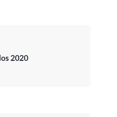
dos 2020