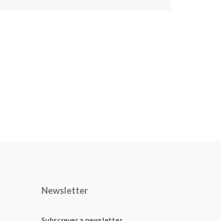
Newsletter
Subscrever a newsletter