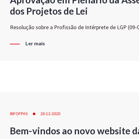
dos Projetos de Lei
Resolução sobre a Profissão de Intérprete de LGP (09-
Ler mais
INFOFPAS
20-12-2020
Bem-vindos ao novo website d