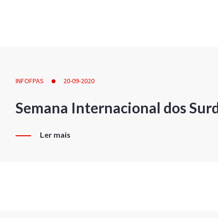
INFOFPAS
20-09-2020
Semana Internacional dos Sur
Ler mais