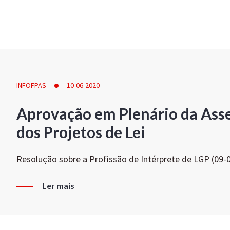
INFOFPAS
10-06-2020
Aprovação em Plenário da Ass
dos Projetos de Lei
Resolução sobre a Profissão de Intérprete de LGP (09-
Ler mais