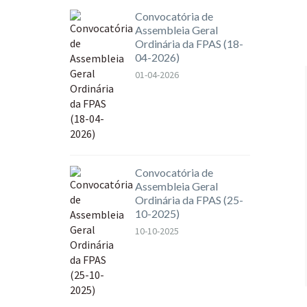
Convocatória de
Assembleia Geral
Ordinária da FPAS (18-
04-2026)
01-04-2026
Convocatória de
Assembleia Geral
Ordinária da FPAS (25-
10-2025)
10-10-2025