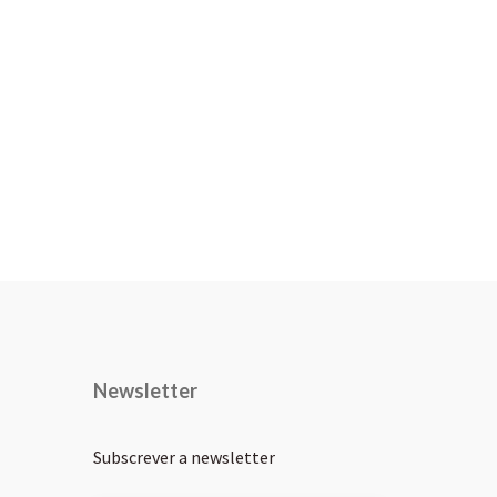
Newsletter
Subscrever a newsletter