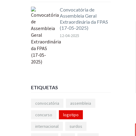
Convocatória de
Assembleia Geral
Extraordinária da FPAS
(17-05-2025)
12-04-2025
ETIQUETAS
convocatória
assembleia
concurso
logotipo
internacional
surdos