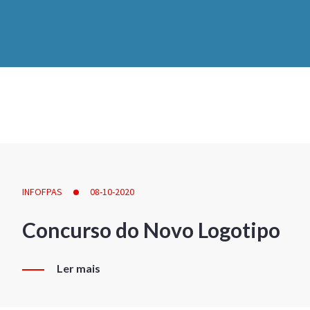
INFOFPAS
08-10-2020
Concurso do Novo Logotipo
Ler mais