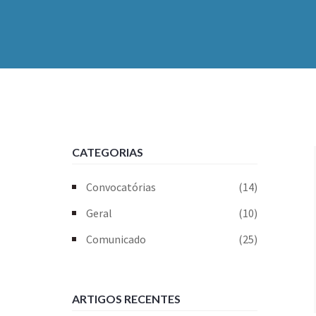
CATEGORIAS
Convocatórias
(14)
Geral
(10)
Comunicado
(25)
ARTIGOS RECENTES