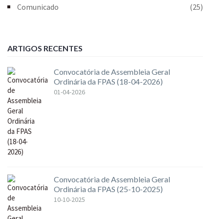
Comunicado
(25)
ARTIGOS RECENTES
Convocatória de Assembleia Geral
Ordinária da FPAS (18-04-2026)
01-04-2026
Convocatória de Assembleia Geral
Ordinária da FPAS (25-10-2025)
10-10-2025