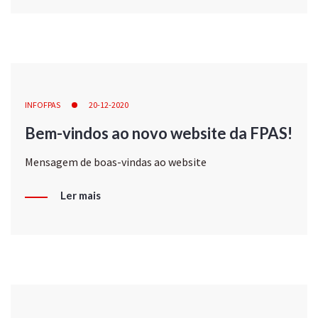
INFOFPAS
20-12-2020
Bem-vindos ao novo website da FPAS!
Mensagem de boas-vindas ao website
Ler mais