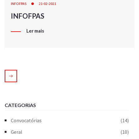
INFOFPAS
21-02-2021
INFOFPAS
Ler mais
CATEGORIAS
Convocatórias
(14)
Geral
(10)