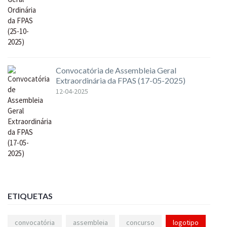
Convocatória de Assembleia Geral
Extraordinária da FPAS (17-05-2025)
12-04-2025
ETIQUETAS
convocatória
assembleia
concurso
logotipo