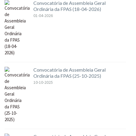
Convocatória de Assembleia Geral
Ordinária da FPAS (18-04-2026)
01-04-2026
Convocatória de Assembleia Geral
Ordinária da FPAS (25-10-2025)
10-10-2025