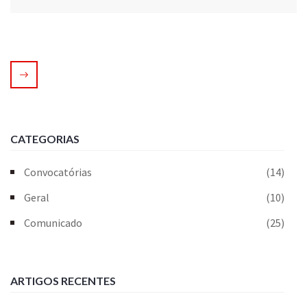
CATEGORIAS
Convocatórias
(14)
Geral
(10)
Comunicado
(25)
ARTIGOS RECENTES