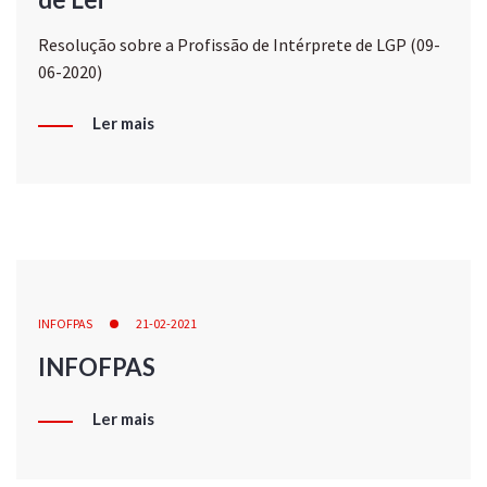
Resolução sobre a Profissão de Intérprete de LGP (09-
06-2020)
Ler mais
INFOFPAS
21-02-2021
INFOFPAS
Ler mais