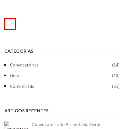
CATEGORIAS
Convocatórias
(14)
Geral
(10)
Comunicado
(25)
ARTIGOS RECENTES
Convocatória de Assembleia Geral