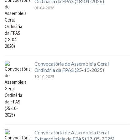
Ordinária da FPAS (18-04-2026)
01-04-2026
Convocatória de Assembleia Geral
Ordinária da FPAS (25-10-2025)
10-10-2025
Convocatória de Assembleia Geral
Extraordinária da FPAS (17-05-2025)